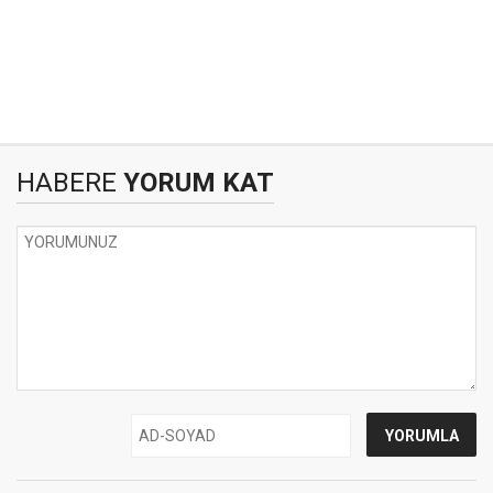
HABERE
YORUM KAT