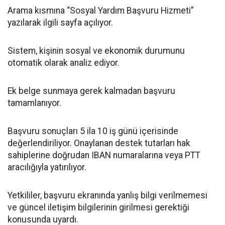
Arama kısmına “Sosyal Yardım Başvuru Hizmeti”
yazılarak ilgili sayfa açılıyor.
Sistem, kişinin sosyal ve ekonomik durumunu
otomatik olarak analiz ediyor.
Ek belge sunmaya gerek kalmadan başvuru
tamamlanıyor.
Başvuru sonuçları 5 ila 10 iş günü içerisinde
değerlendiriliyor. Onaylanan destek tutarları hak
sahiplerine doğrudan IBAN numaralarına veya PTT
aracılığıyla yatırılıyor.
Yetkililer, başvuru ekranında yanlış bilgi verilmemesi
ve güncel iletişim bilgilerinin girilmesi gerektiği
konusunda uyardı.