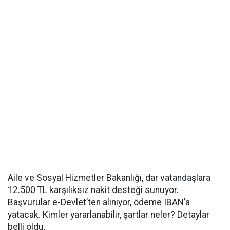
Aile ve Sosyal Hizmetler Bakanlığı, dar vatandaşlara
12.500 TL karşılıksız nakit desteği sunuyor.
Başvurular e-Devlet’ten alınıyor, ödeme IBAN’a
yatacak. Kimler yararlanabilir, şartlar neler? Detaylar
belli oldu.