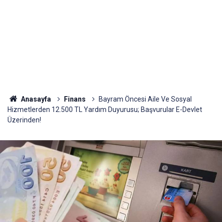
Anasayfa
Finans
Bayram Öncesi Aile Ve Sosyal
Hizmetlerden 12.500 TL Yardım Duyurusu; Başvurular E-Devlet
Üzerinden!