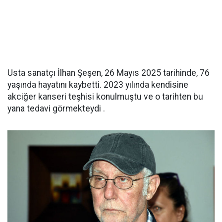
Usta sanatçı İlhan Şeşen, 26 Mayıs 2025 tarihinde, 76
yaşında hayatını kaybetti. 2023 yılında kendisine
akciğer kanseri teşhisi konulmuştu ve o tarihten bu
yana tedavi görmekteydi .