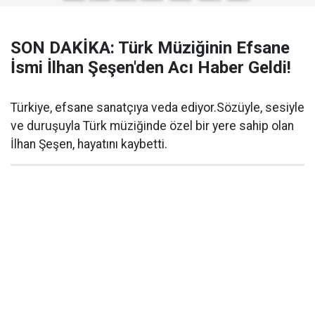
SON DAKİKA: Türk Müziğinin Efsane
İsmi İlhan Şeşen'den Acı Haber Geldi!
Türkiye, efsane sanatçıya veda ediyor.Sözüyle, sesiyle
ve duruşuyla Türk müziğinde özel bir yere sahip olan
İlhan Şeşen, hayatını kaybetti.