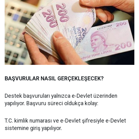
BAŞVURULAR NASIL GERÇEKLEŞECEK?
Destek başvuruları yalnızca e-Devlet üzerinden
yapılıyor. Başvuru süreci oldukça kolay:
T.C. kimlik numarası ve e-Devlet şifresiyle e-Devlet
sistemine giriş yapılıyor.