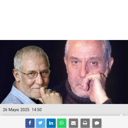
26 Mayıs 2025
14:50