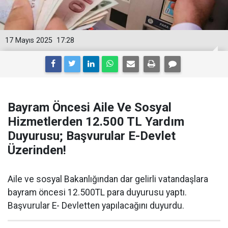
17 Mayıs 2025
17:28
Bayram Öncesi Aile Ve Sosyal
Hizmetlerden 12.500 TL Yardım
Duyurusu; Başvurular E-Devlet
Üzerinden!
Aile ve sosyal Bakanlığından dar gelirli vatandaşlara
bayram öncesi 12.500TL para duyurusu yaptı.
Başvurular E- Devletten yapılacağını duyurdu.