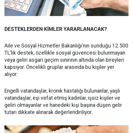
DESTEKLERDEN KİMLER YARARLANACAK?
Aile ve Sosyal Hizmetler Bakanlığı’nın sunduğu 12.500
TL’lik destek, özellikle sosyal güvencesi bulunmayan
veya geliri asgari geçim sınırının altında olan bireyleri
kapsıyor. Öncelikli gruplar arasında bu kişiler yer
alıyor:
Engelli vatandaşlar, kronik hastalığı bulunanlar, yaşlı
vatandaşlar, eşi vefat etmiş kadınlar, işsiz kişiler ve
geliri olmayanlar ve hanedeki kişi başına düşen gelir
tutarı dikkate alınarak değerlendiriliyor.