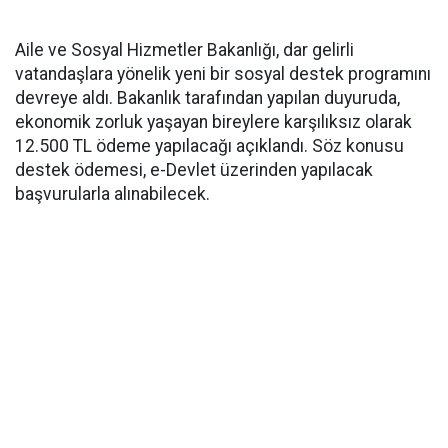
Aile ve Sosyal Hizmetler Bakanlığı, dar gelirli
vatandaşlara yönelik yeni bir sosyal destek programını
devreye aldı. Bakanlık tarafından yapılan duyuruda,
ekonomik zorluk yaşayan bireylere karşılıksız olarak
12.500 TL ödeme yapılacağı açıklandı. Söz konusu
destek ödemesi, e-Devlet üzerinden yapılacak
başvurularla alınabilecek.