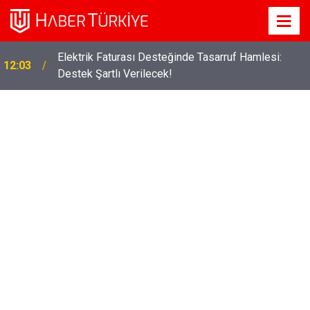
Elektrik Faturası Desteğinde Tasarruf Hamlesi:
12:03
Destek Şartlı Verilecek!