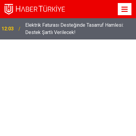
Elektrik Faturası Desteğinde Tasarruf Hamlesi:
12:03
Destek Şartlı Verilecek!