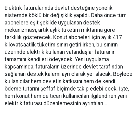
Elektrik faturalarında devlet desteğine yönelik
sistemde köklü bir değişiklik yapıldı. Daha önce tüm
abonelere eşit şekilde uygulanan destek
mekanizması, artık aylık tüketim miktarına göre
farklılık gösterecek. Konut aboneleri için aylık 417
kilovatsaatlik tüketim sınırı getirilirken, bu sınırın
üzerinde elektrik kullanan vatandaşlar faturanın
tamamını kendileri ödeyecek. Yeni uygulama
kapsamında, faturaların üzerinde devlet tarafından
sağlanan destek kalemi ayrı olarak yer alacak. Böylece
kullanıcılar hem devletin katkısını hem de kendi
ödeme tutarını şeffaf biçimde takip edebilecek. İşte,
hem konut hem de ticari kullanıcıları ilgilendiren yeni
elektrik faturası düzenlemesinin ayrıntıları…