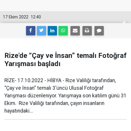
17 Ekim 2022
12:40
Rize'de “Çay ve İnsan” temalı Fotoğraf
Yarışması başladı
RİZE- 17.10.2022 - HİBYA - Rize Valiliği tarafından,
“Çay ve İnsan” temalı 3'üncü Ulusal Fotoğraf
Yarışması düzenleniyor. Yarışmaya son katılım günü 31
Ekim. Rize Valiliği tarafından, çayın insanların
hayatındaki...