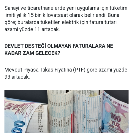
Sanayi ve ticarethanelerde yeni uygulama için tüketim
limiti yıllık 15 bin kilovatsaat olarak belirlendi. Buna
göre; buralarda tüketilen elektrik için fatura tutarı
azami yüzde 11 artacak.
DEVLET DESTEĞİ OLMAYAN FATURALARA NE
KADAR ZAM GELECEK?
Mevcut Piyasa Takas Fiyatına (PTF) göre azami yüzde
93 artacak.