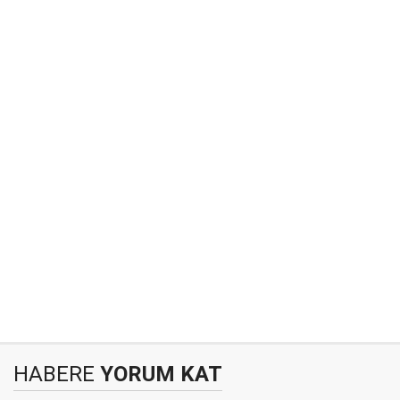
HABERE
YORUM KAT