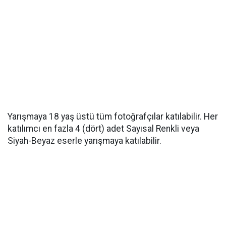
Yarışmaya 18 yaş üstü tüm fotoğrafçılar katılabilir. Her
katılımcı en fazla 4 (dört) adet Sayısal Renkli veya
Siyah-Beyaz eserle yarışmaya katılabilir.