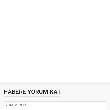
HABERE
YORUM KAT