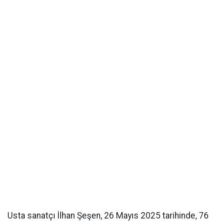
Usta sanatçı İlhan Şeşen, 26 Mayıs 2025 tarihinde, 76