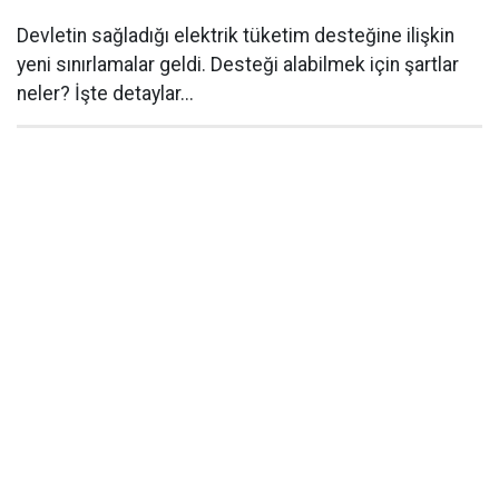
Devletin sağladığı elektrik tüketim desteğine ilişkin
yeni sınırlamalar geldi. Desteği alabilmek için şartlar
neler? İşte detaylar...