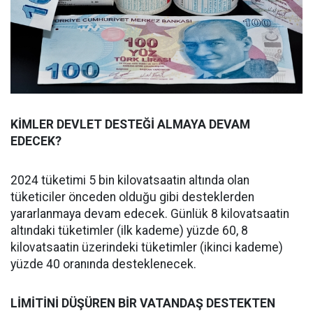
KİMLER DEVLET DESTEĞİ ALMAYA DEVAM
EDECEK?
2024 tüketimi 5 bin kilovatsaatin altında olan
tüketiciler önceden olduğu gibi desteklerden
yararlanmaya devam edecek. Günlük 8 kilovatsaatin
altındaki tüketimler (ilk kademe) yüzde 60, 8
kilovatsaatin üzerindeki tüketimler (ikinci kademe)
yüzde 40 oranında desteklenecek.
LİMİTİNİ DÜŞÜREN BİR VATANDAŞ DESTEKTEN