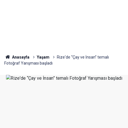
Anasayfa
Yaşam
Rize'de “Çay ve İnsan” temalı
Fotoğraf Yarışması başladı