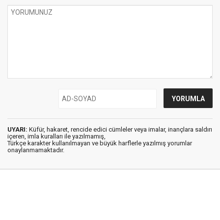
UYARI:
Küfür, hakaret, rencide edici cümleler veya imalar, inançlara saldırı
içeren, imla kuralları ile yazılmamış,
Türkçe karakter kullanılmayan ve büyük harflerle yazılmış yorumlar
onaylanmamaktadır.