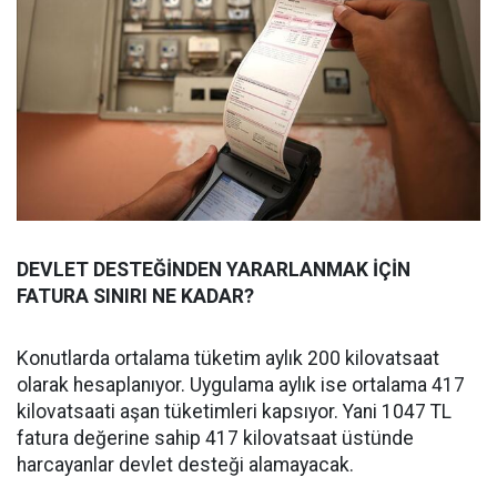
DEVLET DESTEĞİNDEN YARARLANMAK İÇİN
FATURA SINIRI NE KADAR?
Konutlarda ortalama tüketim aylık 200 kilovatsaat
olarak hesaplanıyor. Uygulama aylık ise ortalama 417
kilovatsaati aşan tüketimleri kapsıyor. Yani 1047 TL
fatura değerine sahip 417 kilovatsaat üstünde
harcayanlar devlet desteği alamayacak.