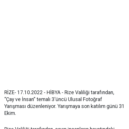
RİZE- 17.10.2022 - HİBYA - Rize Valiliği tarafından,
“Çay ve İnsan” temalı 3'üncü Ulusal Fotoğraf
Yarışması düzenleniyor. Yarışmaya son katılım günü 31
Ekim.