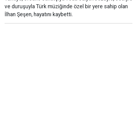
ve duruşuyla Türk müziğinde özel bir yere sahip olan
İlhan Şeşen, hayatını kaybetti.