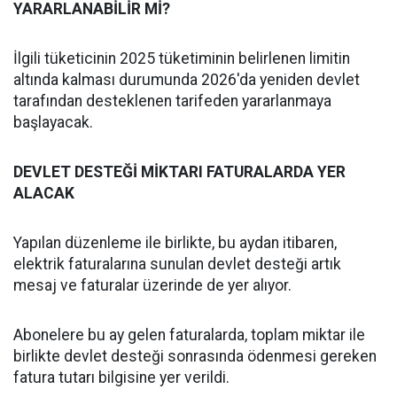
YARARLANABİLİR Mİ?
İlgili tüketicinin 2025 tüketiminin belirlenen limitin
altında kalması durumunda 2026'da yeniden devlet
tarafından desteklenen tarifeden yararlanmaya
başlayacak.
DEVLET DESTEĞİ MİKTARI FATURALARDA YER
ALACAK
Yapılan düzenleme ile birlikte, bu aydan itibaren,
elektrik faturalarına sunulan devlet desteği artık
mesaj ve faturalar üzerinde de yer alıyor.
Abonelere bu ay gelen faturalarda, toplam miktar ile
birlikte devlet desteği sonrasında ödenmesi gereken
fatura tutarı bilgisine yer verildi.