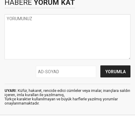
HABERE
YORUM KAT
UYARI:
Küfür, hakaret, rencide edici cümleler veya imalar, inançlara saldırı
içeren, imla kuralları ile yazılmamış,
Türkçe karakter kullanılmayan ve büyük harflerle yazılmış yorumlar
onaylanmamaktadır.