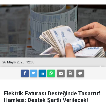
26 Mayıs 2025
12:03
Elektrik Faturası Desteğinde Tasarruf
Hamlesi: Destek Şartlı Verilecek!