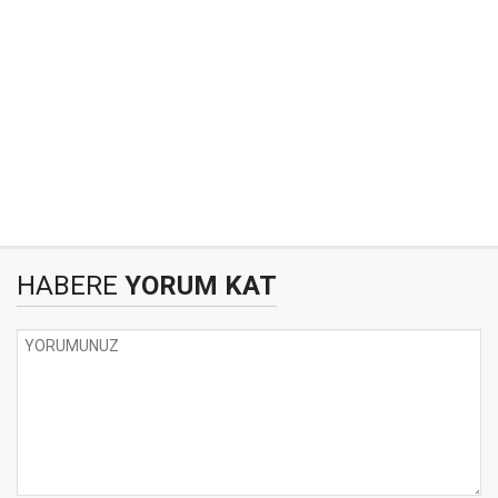
HABERE
YORUM KAT