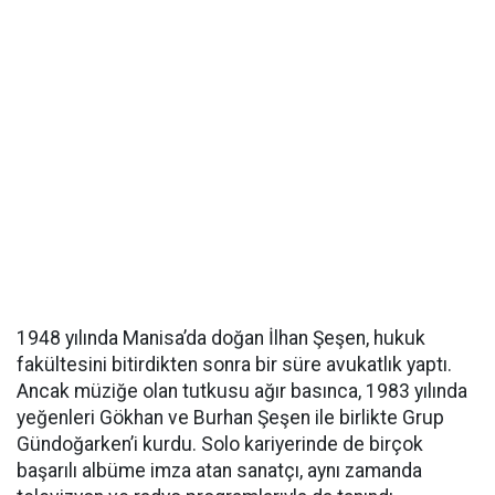
1948 yılında Manisa’da doğan İlhan Şeşen, hukuk
fakültesini bitirdikten sonra bir süre avukatlık yaptı.
Ancak müziğe olan tutkusu ağır basınca, 1983 yılında
yeğenleri Gökhan ve Burhan Şeşen ile birlikte Grup
Gündoğarken’i kurdu. Solo kariyerinde de birçok
başarılı albüme imza atan sanatçı, aynı zamanda