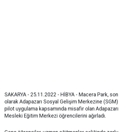
SAKARYA - 25.11.2022 - HİBYA - Macera Park, son
olarak Adapazarı Sosyal Gelişim Merkezine (SGM)
pilot uygulama kapsamında misafir olan Adapazarı
Mesleki Eğitim Merkezi öğrencilerini ağırladı.