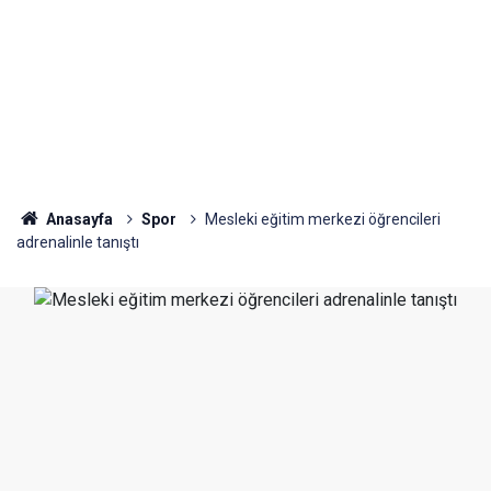
Anasayfa
Spor
Mesleki eğitim merkezi öğrencileri
adrenalinle tanıştı