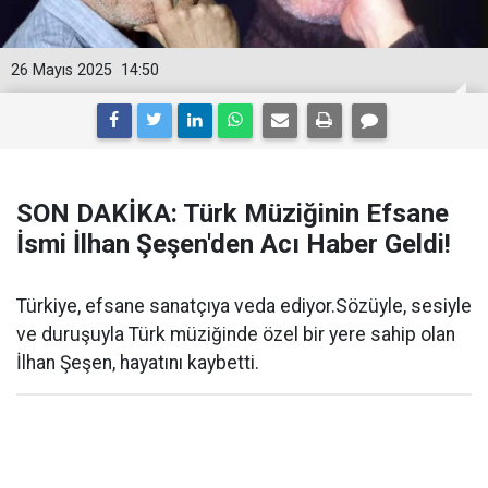
26 Mayıs 2025
14:50
SON DAKİKA: Türk Müziğinin Efsane
İsmi İlhan Şeşen'den Acı Haber Geldi!
Türkiye, efsane sanatçıya veda ediyor.Sözüyle, sesiyle
ve duruşuyla Türk müziğinde özel bir yere sahip olan
İlhan Şeşen, hayatını kaybetti.