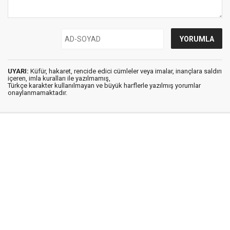
UYARI:
Küfür, hakaret, rencide edici cümleler veya imalar, inançlara saldırı
içeren, imla kuralları ile yazılmamış,
Türkçe karakter kullanılmayan ve büyük harflerle yazılmış yorumlar
onaylanmamaktadır.