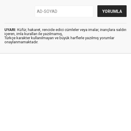
UYARI:
Küfür, hakaret, rencide edici cümleler veya imalar, inançlara saldırı
içeren, imla kuralları ile yazılmamış,
Türkçe karakter kullanılmayan ve büyük harflerle yazılmış yorumlar
onaylanmamaktadır.