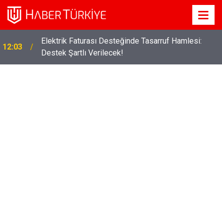
Elektrik Faturası Desteğinde Tasarruf Hamlesi:
12:03
Destek Şartlı Verilecek!