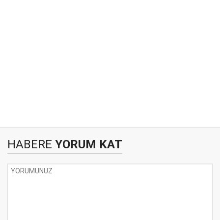
HABERE
YORUM KAT