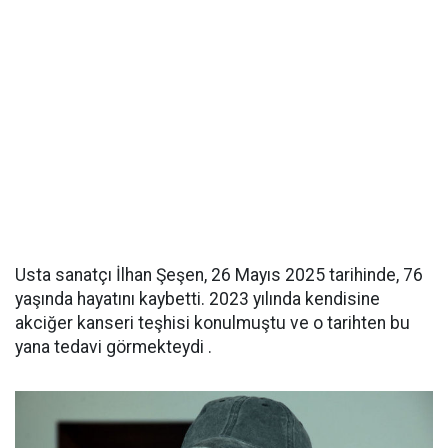
Usta sanatçı İlhan Şeşen, 26 Mayıs 2025 tarihinde, 76
yaşında hayatını kaybetti. 2023 yılında kendisine
akciğer kanseri teşhisi konulmuştu ve o tarihten bu
yana tedavi görmekteydi .