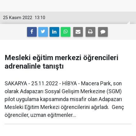
25 Kasım 2022
13:10
Mesleki eğitim merkezi öğrencileri
adrenalinle tanıştı
SAKARYA - 25.11.2022 - HİBYA - Macera Park, son
olarak Adapazarı Sosyal Gelişim Merkezine (SGM)
pilot uygulama kapsamında misafir olan Adapazarı
Mesleki Eğitim Merkezi öğrencilerini ağırladı. Genç
öğrenciler, uzman eğitmenler...