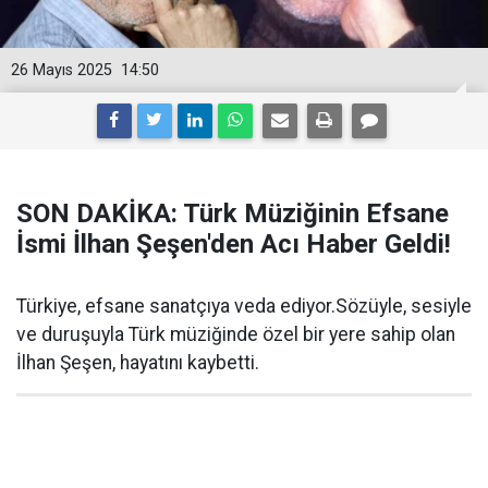
26 Mayıs 2025
14:50
SON DAKİKA: Türk Müziğinin Efsane
İsmi İlhan Şeşen'den Acı Haber Geldi!
Türkiye, efsane sanatçıya veda ediyor.Sözüyle, sesiyle
ve duruşuyla Türk müziğinde özel bir yere sahip olan
İlhan Şeşen, hayatını kaybetti.