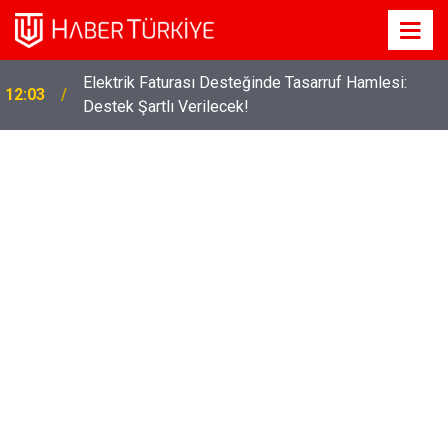
Elektrik Faturası Desteğinde Tasarruf Hamlesi:
12:03
Destek Şartlı Verilecek!