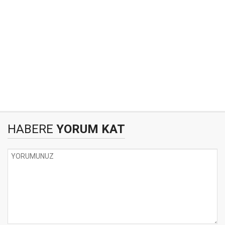
HABERE
YORUM KAT