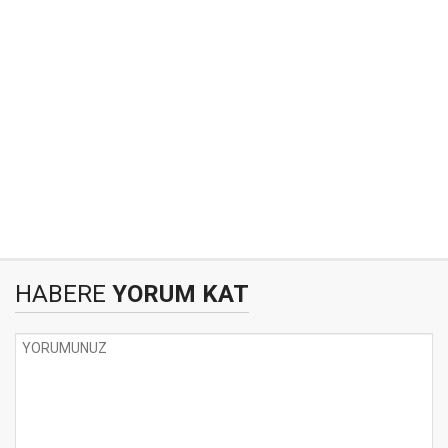
HABERE
YORUM KAT