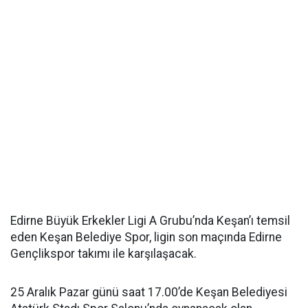
Edirne Büyük Erkekler Ligi A Grubu’nda Keşan’ı temsil
eden Keşan Belediye Spor, ligin son maçında Edirne
Gençlikspor takımı ile karşılaşacak.
25 Aralık Pazar günü saat 17.00’de Keşan Belediyesi