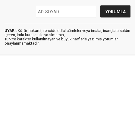
UYARI:
Küfür, hakaret, rencide edici cümleler veya imalar, inançlara saldırı
içeren, imla kuralları ile yazılmamış,
Türkçe karakter kullanılmayan ve büyük harflerle yazılmış yorumlar
onaylanmamaktadır.