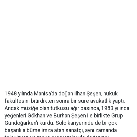
1948 yılında Manisa’da doğan İlhan Şeşen, hukuk
fakültesini bitirdikten sonra bir süre avukatlık yaptı.
Ancak müziğe olan tutkusu ağır basınca, 1983 yılında
yeğenleri Gökhan ve Burhan Şeşen ile birlikte Grup
Gündoğarken’i kurdu. Solo kariyerinde de birçok
başarılı albüme imza atan sanatçı, aynı zamanda