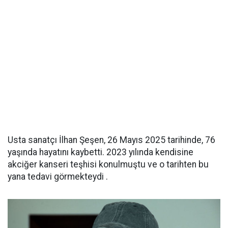
Usta sanatçı İlhan Şeşen, 26 Mayıs 2025 tarihinde, 76
yaşında hayatını kaybetti. 2023 yılında kendisine
akciğer kanseri teşhisi konulmuştu ve o tarihten bu
yana tedavi görmekteydi .