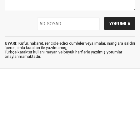
UYARI:
Küfür, hakaret, rencide edici cümleler veya imalar, inançlara saldırı
içeren, imla kuralları ile yazılmamış,
Türkçe karakter kullanılmayan ve büyük harflerle yazılmış yorumlar
onaylanmamaktadır.