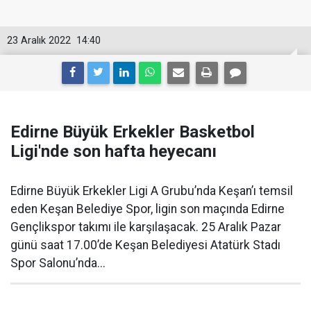
23 Aralık 2022
14:40
Edirne Büyük Erkekler Basketbol
Ligi'nde son hafta heyecanı
Edirne Büyük Erkekler Ligi A Grubu’nda Keşan’ı temsil
eden Keşan Belediye Spor, ligin son maçında Edirne
Gençlikspor takımı ile karşılaşacak. 25 Aralık Pazar
günü saat 17.00’de Keşan Belediyesi Atatürk Stadı
Spor Salonu’nda...