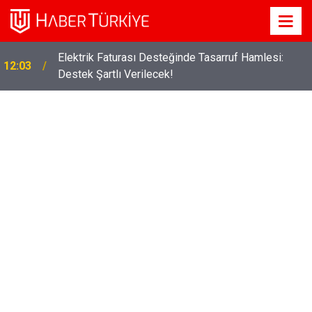
Elektrik Faturası Desteğinde Tasarruf Hamlesi:
12:03
Destek Şartlı Verilecek!