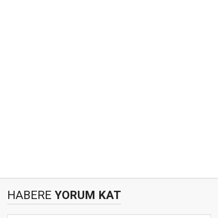
HABERE
YORUM KAT