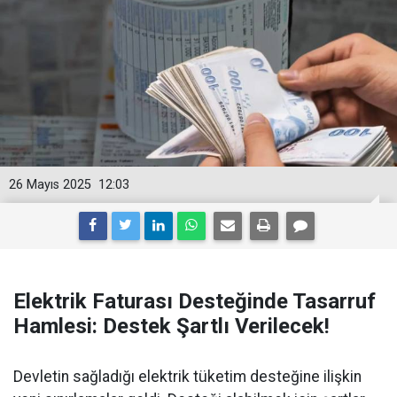
26 Mayıs 2025
12:03
Elektrik Faturası Desteğinde Tasarruf
Hamlesi: Destek Şartlı Verilecek!
Devletin sağladığı elektrik tüketim desteğine ilişkin