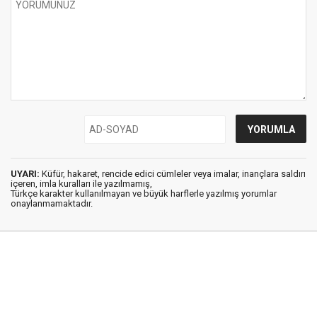
UYARI:
Küfür, hakaret, rencide edici cümleler veya imalar, inançlara saldırı
içeren, imla kuralları ile yazılmamış,
Türkçe karakter kullanılmayan ve büyük harflerle yazılmış yorumlar
onaylanmamaktadır.