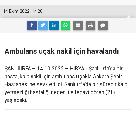
14 Ekim 2022
14:20
Ambulans uçak nakil için havalandı
ŞANLIURFA – 14.10.2022 – HİBYA - Şanlıurfa’da bir
hasta, kalp nakli için ambulans uçakla Ankara Şehir
Hastanesi’ne sevk edildi. Şanlıurfa’da bir süredir kalp
yetmezliği hastalığı nedeni ile tedavi gören (21)
yaşındaki...