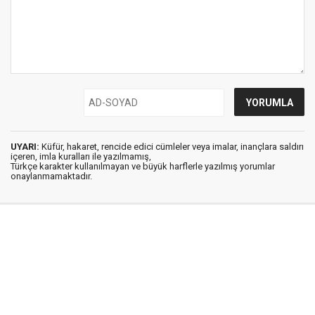
UYARI:
Küfür, hakaret, rencide edici cümleler veya imalar, inançlara saldırı
içeren, imla kuralları ile yazılmamış,
Türkçe karakter kullanılmayan ve büyük harflerle yazılmış yorumlar
onaylanmamaktadır.