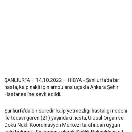
ŞANLIURFA – 14.10.2022 – HİBYA - Şanlıurfa’da bir
hasta, kalp nakli için ambulans uçakla Ankara Şehir
Hastanesi’ne sevk edildi.
Şanlıurfa’da bir süredir kalp yetmezliği hastalığı nedeni
ile tedavi gören (21) yaşındaki hasta, Ulusal Organ ve
Doku Nakli Koordinasyon Merkezi tarafından uygun