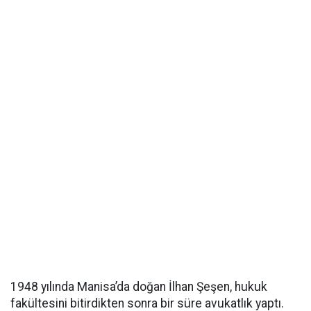
1948 yılında Manisa’da doğan İlhan Şeşen, hukuk
fakültesini bitirdikten sonra bir süre avukatlık yaptı.