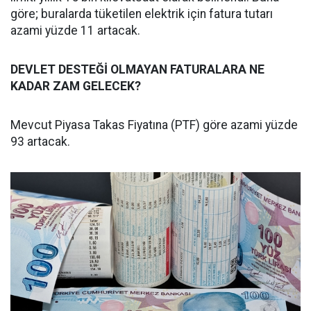
göre; buralarda tüketilen elektrik için fatura tutarı
azami yüzde 11 artacak.
DEVLET DESTEĞİ OLMAYAN FATURALARA NE
KADAR ZAM GELECEK?
Mevcut Piyasa Takas Fiyatına (PTF) göre azami yüzde
93 artacak.