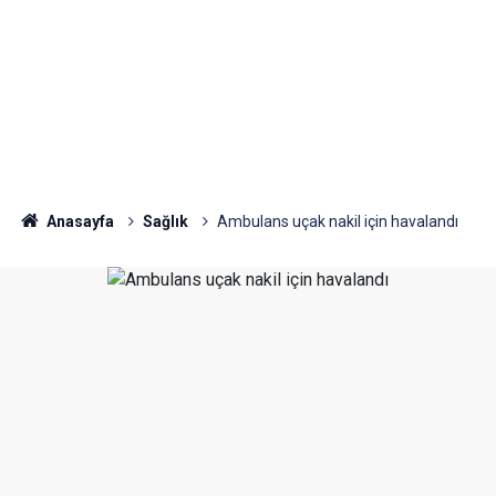
Anasayfa
Sağlık
Ambulans uçak nakil için havalandı