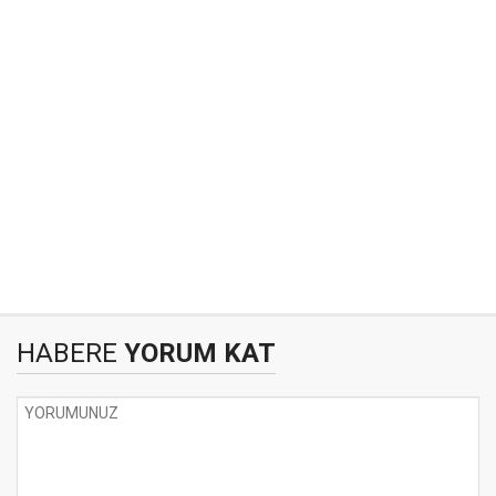
HABERE
YORUM KAT