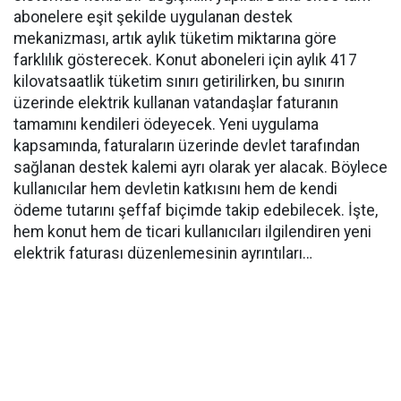
abonelere eşit şekilde uygulanan destek
mekanizması, artık aylık tüketim miktarına göre
farklılık gösterecek. Konut aboneleri için aylık 417
kilovatsaatlik tüketim sınırı getirilirken, bu sınırın
üzerinde elektrik kullanan vatandaşlar faturanın
tamamını kendileri ödeyecek. Yeni uygulama
kapsamında, faturaların üzerinde devlet tarafından
sağlanan destek kalemi ayrı olarak yer alacak. Böylece
kullanıcılar hem devletin katkısını hem de kendi
ödeme tutarını şeffaf biçimde takip edebilecek. İşte,
hem konut hem de ticari kullanıcıları ilgilendiren yeni
elektrik faturası düzenlemesinin ayrıntıları…