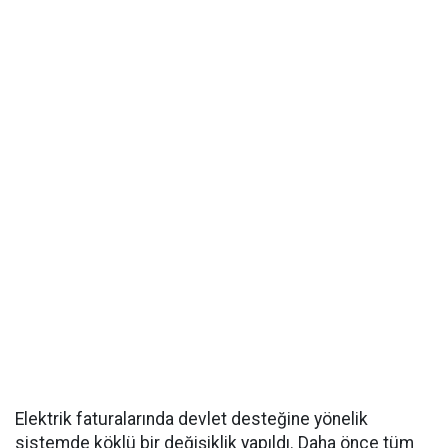
Elektrik faturalarında devlet desteğine yönelik
sistemde köklü bir değişiklik yapıldı. Daha önce tüm