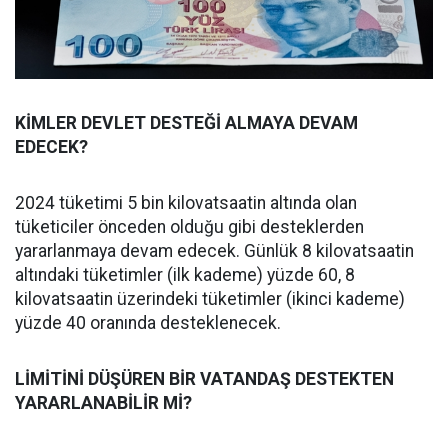
KİMLER DEVLET DESTEĞİ ALMAYA DEVAM
EDECEK?
2024 tüketimi 5 bin kilovatsaatin altında olan
tüketiciler önceden olduğu gibi desteklerden
yararlanmaya devam edecek. Günlük 8 kilovatsaatin
altındaki tüketimler (ilk kademe) yüzde 60, 8
kilovatsaatin üzerindeki tüketimler (ikinci kademe)
yüzde 40 oranında desteklenecek.
LİMİTİNİ DÜŞÜREN BİR VATANDAŞ DESTEKTEN
YARARLANABİLİR Mİ?