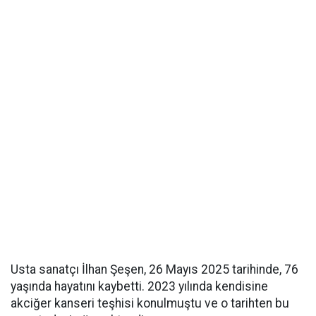
Usta sanatçı İlhan Şeşen, 26 Mayıs 2025 tarihinde, 76
yaşında hayatını kaybetti. 2023 yılında kendisine
akciğer kanseri teşhisi konulmuştu ve o tarihten bu