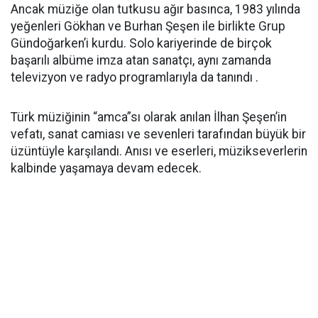
Ancak müziğe olan tutkusu ağır basınca, 1983 yılında
yeğenleri Gökhan ve Burhan Şeşen ile birlikte Grup
Gündoğarken’i kurdu. Solo kariyerinde de birçok
başarılı albüme imza atan sanatçı, aynı zamanda
televizyon ve radyo programlarıyla da tanındı .
Türk müziğinin “amca”sı olarak anılan İlhan Şeşen’in
vefatı, sanat camiası ve sevenleri tarafından büyük bir
üzüntüyle karşılandı. Anısı ve eserleri, müzikseverlerin
kalbinde yaşamaya devam edecek.