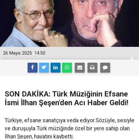
26 Mayıs 2025
14:50
SON DAKİKA: Türk Müziğinin Efsane
İsmi İlhan Şeşen'den Acı Haber Geldi!
Türkiye, efsane sanatçıya veda ediyor.Sözüyle, sesiyle
ve duruşuyla Türk müziğinde özel bir yere sahip olan
İlhan Şeşen, hayatını kaybetti.