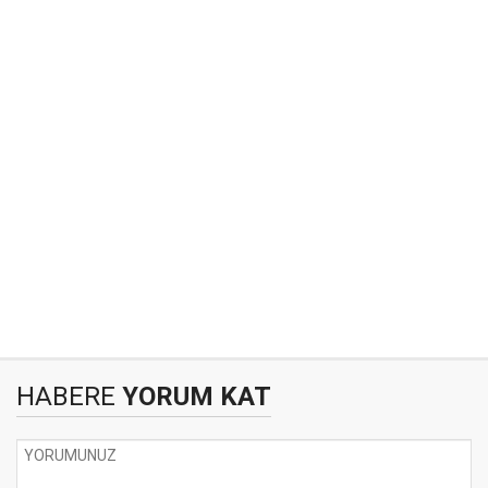
HABERE
YORUM KAT