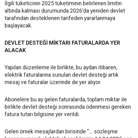
İlgili tüketicinin 2025 tüketiminin belirlenen limitin
altında kalması durumunda 2026'da yeniden devlet
tarafından desteklenen tarifeden yararlanmaya
başlayacak.
DEVLET DESTEĞİ MİKTARI FATURALARDA YER
ALACAK
Yapılan düzenleme ile birlikte, bu aydan itibaren,
elektrik faturalarına sunulan devlet desteği artık
mesaj ve faturalar üzerinde de yer alıyor.
Abonelere bu ay gelen faturalarda, toplam miktar ile
birlikte devlet desteği sonrasında ödenmesi gereken
fatura tutarı bilgisine yer verildi.
Gelen örnek mesajlardan birisinde "... sözleşme