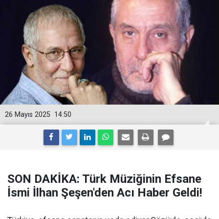
26 Mayıs 2025
14:50
SON DAKİKA: Türk Müziğinin Efsane
İsmi İlhan Şeşen'den Acı Haber Geldi!