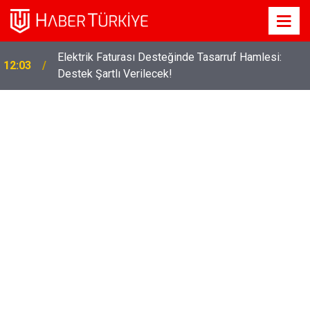
Elektrik Faturası Desteğinde Tasarruf Hamlesi:
12:03
Destek Şartlı Verilecek!