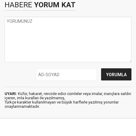
HABERE
YORUM KAT
UYARI:
Küfür, hakaret, rencide edici cümleler veya imalar, inançlara saldırı
içeren, imla kuralları ile yazılmamış,
Türkçe karakter kullanılmayan ve büyük harflerle yazılmış yorumlar
onaylanmamaktadır.