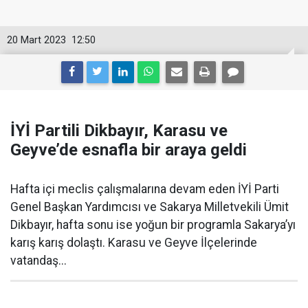
20 Mart 2023
12:50
İYİ Partili Dikbayır, Karasu ve
Geyve’de esnafla bir araya geldi
Hafta içi meclis çalışmalarına devam eden İYİ Parti
Genel Başkan Yardımcısı ve Sakarya Milletvekili Ümit
Dikbayır, hafta sonu ise yoğun bir programla Sakarya’yı
karış karış dolaştı. Karasu ve Geyve İlçelerinde
vatandaş...