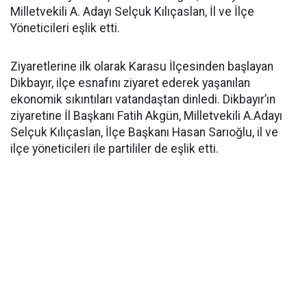
Milletvekili A. Adayı Selçuk Kılıçaslan, İl ve İlçe
Yöneticileri eşlik etti.
Ziyaretlerine ilk olarak Karasu İlçesinden başlayan
Dikbayır, ilçe esnafını ziyaret ederek yaşanılan
ekonomik sıkıntıları vatandaştan dinledi. Dikbayır’ın
ziyaretine İl Başkanı Fatih Akgün, Milletvekili A.Adayı
Selçuk Kılıçaslan, İlçe Başkanı Hasan Sarıoğlu, il ve
ilçe yöneticileri ile partililer de eşlik etti.