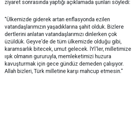
ziyaret sonrasında yaptığı açıklamada şunları söyledi:
"Ülkemizde giderek artan enflasyonda ezilen
vatandaşlarımızın yaşadıklarına şahit olduk. Bizlere
dertlerini anlatan vatandaşlarımızı dinlerken çok
üzüldük. Geyve'de de tüm ülkemizde olduğu gibi,
karamsarlık bitecek, umut gelecek. İYİ'ler, milletimize
ışık olmanın gururuyla, memleketimizi huzura
kavuşturmak için gece gündüz demeden çalışıyor.
Allah bizleri, Türk milletine karşı mahcup etmesin."