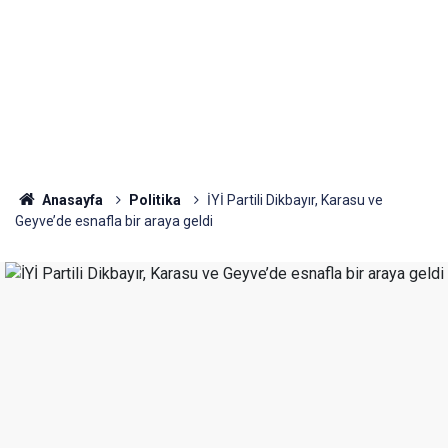
Anasayfa
Politika
İYİ Partili Dikbayır, Karasu ve
Geyve’de esnafla bir araya geldi