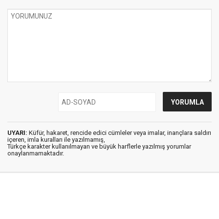
UYARI:
Küfür, hakaret, rencide edici cümleler veya imalar, inançlara saldırı
içeren, imla kuralları ile yazılmamış,
Türkçe karakter kullanılmayan ve büyük harflerle yazılmış yorumlar
onaylanmamaktadır.