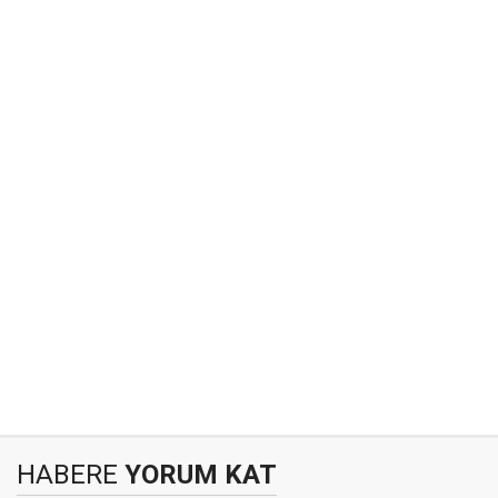
HABERE
YORUM KAT