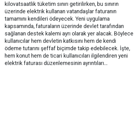
kilovatsaatlik tüketim sınırı getirilirken, bu sınırın
üzerinde elektrik kullanan vatandaşlar faturanın
tamamını kendileri ödeyecek. Yeni uygulama
kapsamında, faturaların üzerinde devlet tarafından
sağlanan destek kalemi ayrı olarak yer alacak. Böylece
kullanıcılar hem devletin katkısını hem de kendi
ödeme tutarını şeffaf biçimde takip edebilecek. İşte,
hem konut hem de ticari kullanıcıları ilgilendiren yeni
elektrik faturası düzenlemesinin ayrıntıları…