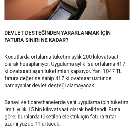
DEVLET DESTEĞİNDEN YARARLANMAK İÇİN
FATURA SINIRI NE KADAR?
Konutlarda ortalama tüketim aylık 200 kilovatsaat
olarak hesaplanıyor. Uygulama aylık ise ortalama 417
kilovatsaati aşan tüketimleri kapsıyor. Yani 1047 TL
fatura değerine sahip 417 kilovatsaat üstünde
harcayanlar devlet desteği alamayacak.
Sanayi ve ticarethanelerde yeni uygulama için tüketim
limiti yıllık 15 bin kilovatsaat olarak belirlendi. Buna
göre; buralarda tüketilen elektrik için fatura tutarı
azami yüzde 11 artacak.