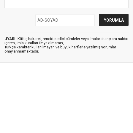
UYARI:
Küfür, hakaret, rencide edici cümleler veya imalar, inançlara saldırı
içeren, imla kuralları ile yazılmamış,
Türkçe karakter kullanılmayan ve büyük harflerle yazılmış yorumlar
onaylanmamaktadır.