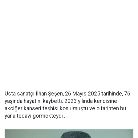
Usta sanatçı İlhan Şeşen, 26 Mayıs 2025 tarihinde, 76
yaşında hayatını kaybetti. 2023 yılında kendisine
akciğer kanseri teşhisi konulmuştu ve o tarihten bu
yana tedavi görmekteydi .