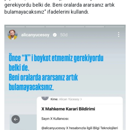
gerekiyordu belki de. Beni oralarda ararsanız artık
bulamayacaksınız" ifadelerini kullandı. ​