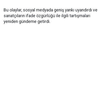
Bu olaylar, sosyal medyada geniş yankı uyandırdı ve
sanatçıların ifade özgürlüğü ile ilgili tartışmaları
yeniden gündeme getirdi.​