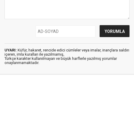
UYARI:
Küfür, hakaret, rencide edici cümleler veya imalar, inançlara saldırı
içeren, imla kuralları ile yazılmamış,
Türkçe karakter kullanılmayan ve büyük harflerle yazılmış yorumlar
onaylanmamaktadır.