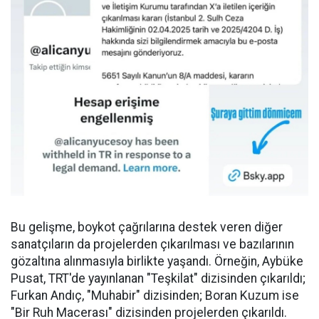
Bu gelişme, boykot çağrılarına destek veren diğer
sanatçıların da projelerden çıkarılması ve bazılarının
gözaltına alınmasıyla birlikte yaşandı. Örneğin, Aybüke
Pusat, TRT'de yayınlanan "Teşkilat" dizisinden çıkarıldı;
Furkan Andıç, "Muhabir" dizisinden; Boran Kuzum ise
"Bir Ruh Macerası" dizisinden projelerden çıkarıldı.