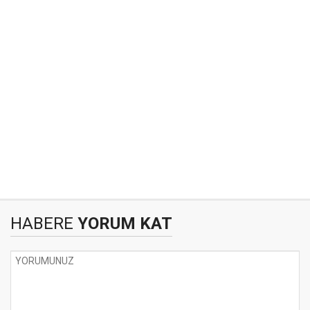
HABERE
YORUM KAT