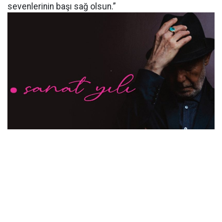
sevenlerinin başı sağ olsun.”