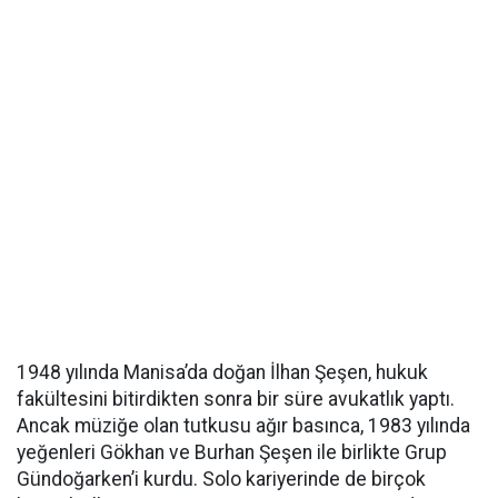
1948 yılında Manisa’da doğan İlhan Şeşen, hukuk
fakültesini bitirdikten sonra bir süre avukatlık yaptı.
Ancak müziğe olan tutkusu ağır basınca, 1983 yılında
yeğenleri Gökhan ve Burhan Şeşen ile birlikte Grup
Gündoğarken’i kurdu. Solo kariyerinde de birçok