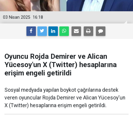
03 Nisan 2025
16:18
Oyuncu Rojda Demirer ve Alican
Yücesoy'un X (Twitter) hesaplarına
erişim engeli getirildi
Sosyal medyada yapılan boykot çağrılarına destek
veren oyuncular Rojda Demirer ve Alican Yücesoy'un
X (Twitter) hesaplarına erişim engeli getirildi.