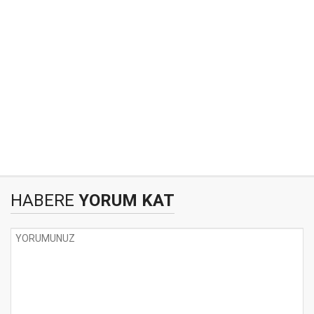
HABERE
YORUM KAT