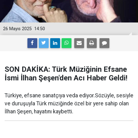
26 Mayıs 2025
14:50
SON DAKİKA: Türk Müziğinin Efsane
İsmi İlhan Şeşen'den Acı Haber Geldi!
Türkiye, efsane sanatçıya veda ediyor.Sözüyle, sesiyle
ve duruşuyla Türk müziğinde özel bir yere sahip olan
İlhan Şeşen, hayatını kaybetti.