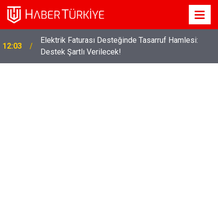
Elektrik Faturası Desteğinde Tasarruf Hamlesi:
12:03
Destek Şartlı Verilecek!