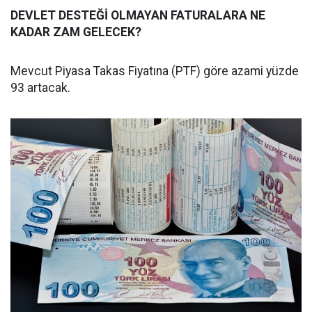
DEVLET DESTEĞİ OLMAYAN FATURALARA NE
KADAR ZAM GELECEK?
Mevcut Piyasa Takas Fiyatına (PTF) göre azami yüzde
93 artacak.