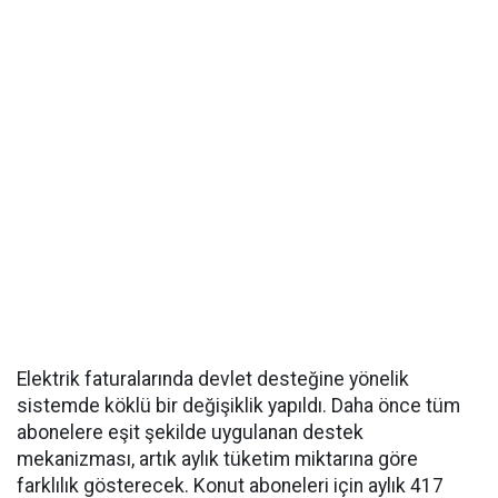
Elektrik faturalarında devlet desteğine yönelik
sistemde köklü bir değişiklik yapıldı. Daha önce tüm
abonelere eşit şekilde uygulanan destek
mekanizması, artık aylık tüketim miktarına göre
farklılık gösterecek. Konut aboneleri için aylık 417