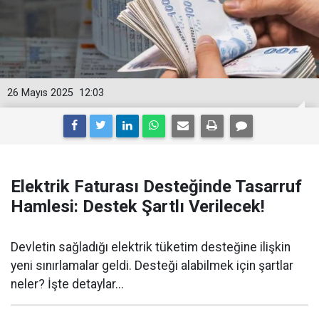
26 Mayıs 2025
12:03
Elektrik Faturası Desteğinde Tasarruf
Hamlesi: Destek Şartlı Verilecek!
Devletin sağladığı elektrik tüketim desteğine ilişkin
yeni sınırlamalar geldi. Desteği alabilmek için şartlar
neler? İşte detaylar...