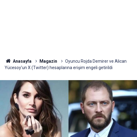
Anasayfa
Magazin
Oyuncu Rojda Demirer ve Alican
Yücesoy'un X (Twitter) hesaplarına erişim engeli getirildi