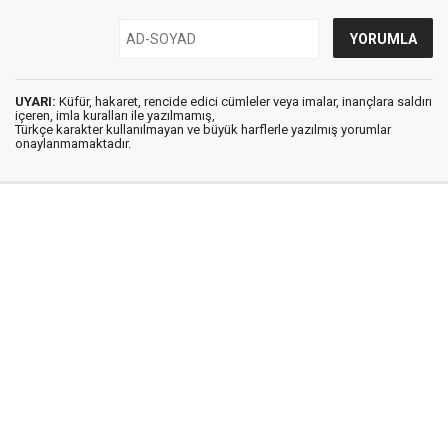
UYARI:
Küfür, hakaret, rencide edici cümleler veya imalar, inançlara saldırı
içeren, imla kuralları ile yazılmamış,
Türkçe karakter kullanılmayan ve büyük harflerle yazılmış yorumlar
onaylanmamaktadır.