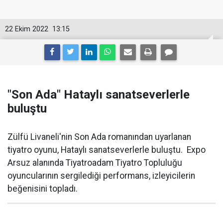
22 Ekim 2022
13:15
"Son Ada" Hataylı sanatseverlerle
buluştu
Zülfü Livaneli'nin Son Ada romanından uyarlanan
tiyatro oyunu, Hataylı sanatseverlerle buluştu. Expo
Arsuz alanında Tiyatroadam Tiyatro Topluluğu
oyuncularının sergilediği performans, izleyicilerin
beğenisini topladı.