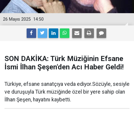
26 Mayıs 2025
14:50
SON DAKİKA: Türk Müziğinin Efsane
İsmi İlhan Şeşen'den Acı Haber Geldi!
Türkiye, efsane sanatçıya veda ediyor.Sözüyle, sesiyle
ve duruşuyla Türk müziğinde özel bir yere sahip olan
İlhan Şeşen, hayatını kaybetti.