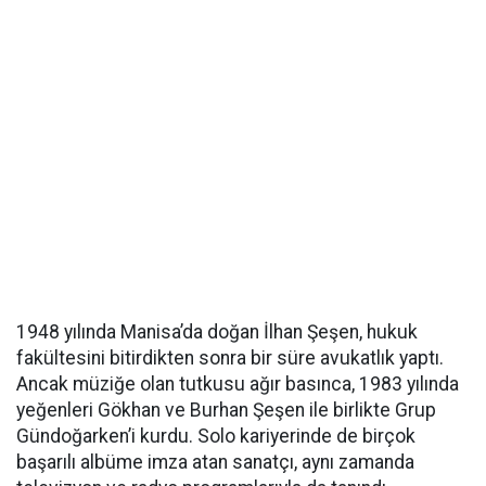
1948 yılında Manisa’da doğan İlhan Şeşen, hukuk
fakültesini bitirdikten sonra bir süre avukatlık yaptı.
Ancak müziğe olan tutkusu ağır basınca, 1983 yılında
yeğenleri Gökhan ve Burhan Şeşen ile birlikte Grup
Gündoğarken’i kurdu. Solo kariyerinde de birçok
başarılı albüme imza atan sanatçı, aynı zamanda