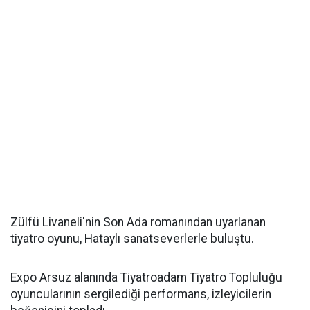
Zülfü Livaneli'nin Son Ada romanından uyarlanan
tiyatro oyunu, Hataylı sanatseverlerle buluştu.
Expo Arsuz alanında Tiyatroadam Tiyatro Topluluğu
oyuncularının sergilediği performans, izleyicilerin