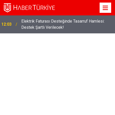
Elektrik Faturası Desteğinde Tasarruf Hamlesi:
12:03
Destek Şartlı Verilecek!