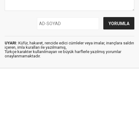
UYARI:
Küfür, hakaret, rencide edici cümleler veya imalar, inançlara saldırı
içeren, imla kuralları ile yazılmamış,
Türkçe karakter kullanılmayan ve büyük harflerle yazılmış yorumlar
onaylanmamaktadır.