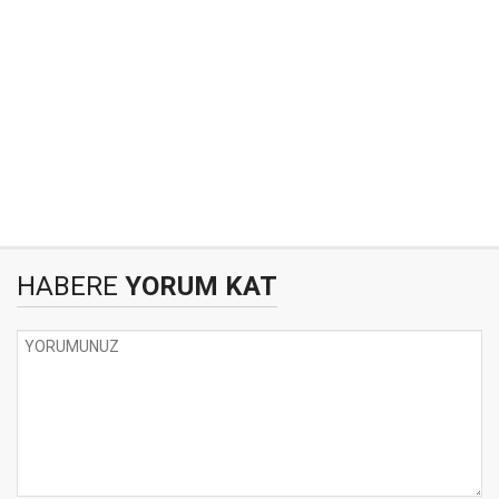
HABERE
YORUM KAT