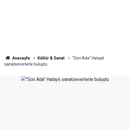
Anasayfa
Kültür & Sanat
"Son Ada" Hataylı
sanatseverlerle buluştu