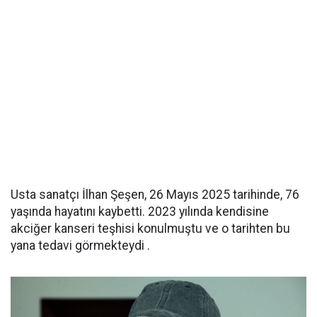
Usta sanatçı İlhan Şeşen, 26 Mayıs 2025 tarihinde, 76
yaşında hayatını kaybetti. 2023 yılında kendisine
akciğer kanseri teşhisi konulmuştu ve o tarihten bu
yana tedavi görmekteydi .