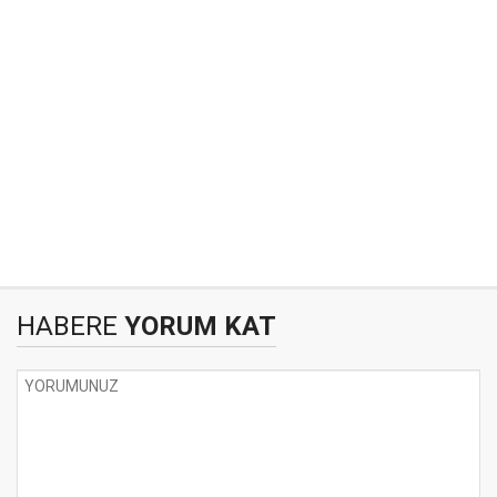
HABERE
YORUM KAT