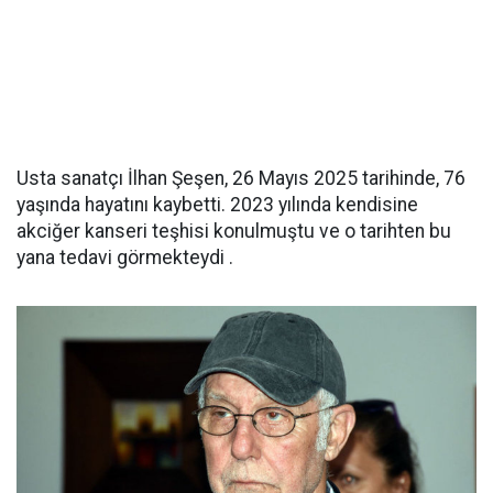
Usta sanatçı İlhan Şeşen, 26 Mayıs 2025 tarihinde, 76
yaşında hayatını kaybetti. 2023 yılında kendisine
akciğer kanseri teşhisi konulmuştu ve o tarihten bu
yana tedavi görmekteydi .