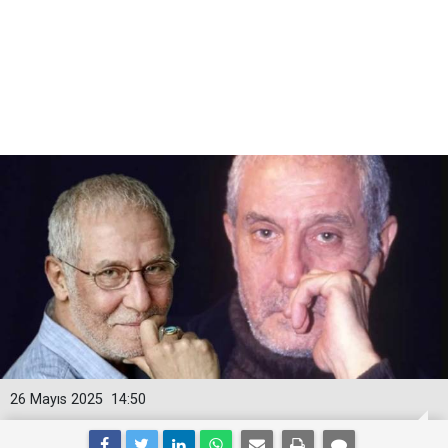
26 Mayıs 2025
14:50