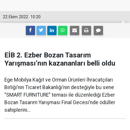
22 Ekim 2022
10:20
EİB 2. Ezber Bozan Tasarım
Yarışması’nın kazananları belli oldu
Ege Mobilya Kağıt ve Orman Ürünleri İhracatçıları
Birliği’nin Ticaret Bakanlığı’nın desteğiyle bu sene
“SMART FURNITURE” teması ile düzenlediği Ezber
Bozan Tasarım Yarışması Final Gecesi’nde ödüller
sahiplerini...