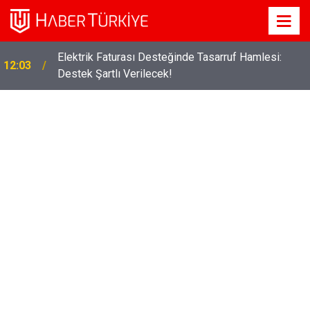
Elektrik Faturası Desteğinde Tasarruf Hamlesi:
12:03
Destek Şartlı Verilecek!