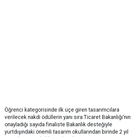
Öğrenci kategorisinde ilk üçe giren tasarımcılara
verilecek nakdi ödüllerin yanı sıra Ticaret Bakanlığı’nın
onayladığı sayıda finaliste Bakanlık desteğiyle
yurtdışındaki önemli tasarım okullarından birinde 2 yıl