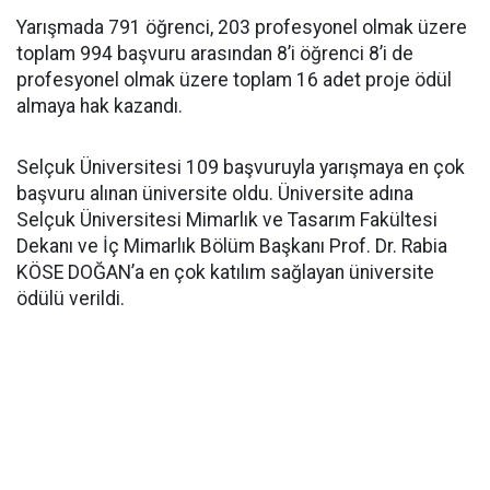
Yarışmada 791 öğrenci, 203 profesyonel olmak üzere
toplam 994 başvuru arasından 8’i öğrenci 8’i de
profesyonel olmak üzere toplam 16 adet proje ödül
almaya hak kazandı.
Selçuk Üniversitesi 109 başvuruyla yarışmaya en çok
başvuru alınan üniversite oldu. Üniversite adına
Selçuk Üniversitesi Mimarlık ve Tasarım Fakültesi
Dekanı ve İç Mimarlık Bölüm Başkanı Prof. Dr. Rabia
KÖSE DOĞAN’a en çok katılım sağlayan üniversite
ödülü verildi.