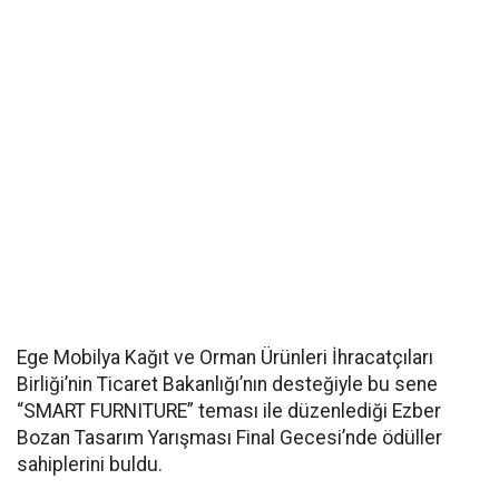
Ege Mobilya Kağıt ve Orman Ürünleri İhracatçıları
Birliği’nin Ticaret Bakanlığı’nın desteğiyle bu sene
“SMART FURNITURE” teması ile düzenlediği Ezber
Bozan Tasarım Yarışması Final Gecesi’nde ödüller
sahiplerini buldu.