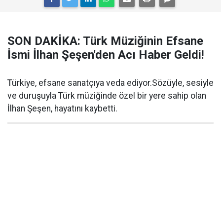
SON DAKİKA: Türk Müziğinin Efsane
İsmi İlhan Şeşen'den Acı Haber Geldi!
Türkiye, efsane sanatçıya veda ediyor.Sözüyle, sesiyle
ve duruşuyla Türk müziğinde özel bir yere sahip olan
İlhan Şeşen, hayatını kaybetti.