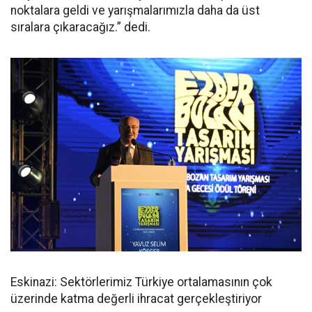
noktalara geldi ve yarışmalarımızla daha da üst
sıralara çıkaracağız.” dedi.
Eskinazi: Sektörlerimiz Türkiye ortalamasının çok
üzerinde katma değerli ihracat gerçekleştiriyor