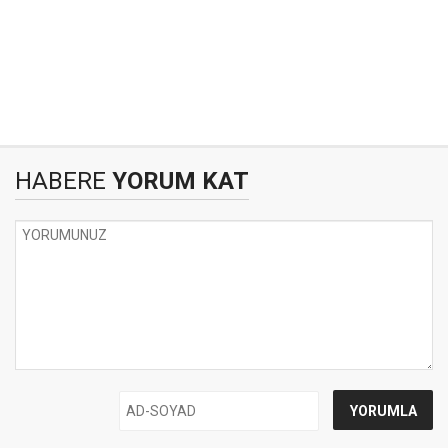
HABERE
YORUM KAT