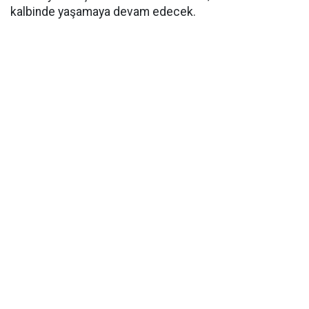
kalbinde yaşamaya devam edecek.