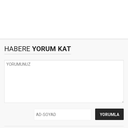
HABERE
YORUM KAT