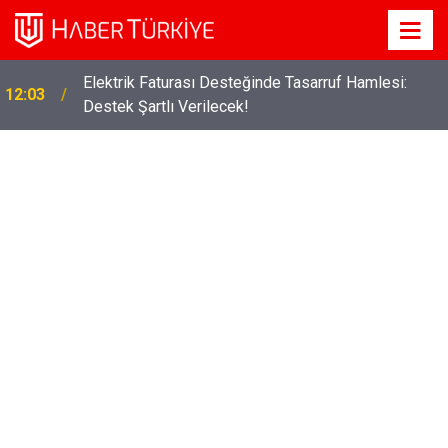
Elektrik Faturası Desteğinde Tasarruf Hamlesi:
12:03
Destek Şartlı Verilecek!