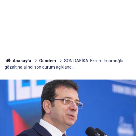
Anasayfa
Gündem
SON DAKİKA: Ekrem İmamoğlu
gözaltına alındı son durum açıklandı...