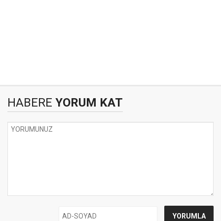
HABERE
YORUM KAT