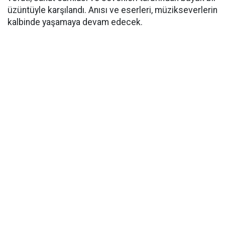
üzüntüyle karşılandı. Anısı ve eserleri, müzikseverlerin
kalbinde yaşamaya devam edecek.