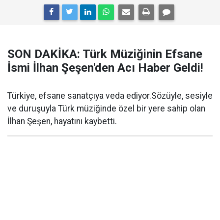
SON DAKİKA: Türk Müziğinin Efsane
İsmi İlhan Şeşen'den Acı Haber Geldi!
Türkiye, efsane sanatçıya veda ediyor.Sözüyle, sesiyle
ve duruşuyla Türk müziğinde özel bir yere sahip olan
İlhan Şeşen, hayatını kaybetti.