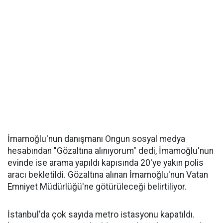
İmamoğlu'nun danışmanı Ongun sosyal medya
hesabından "Gözaltına alınıyorum" dedi, İmamoğlu'nun
evinde ise arama yapıldı kapısında 20'ye yakın polis
aracı bekletildi. Gözaltına alınan İmamoğlu'nun Vatan
Emniyet Müdürlüğü'ne götürüleceği belirtiliyor.
İstanbul'da çok sayıda metro istasyonu kapatıldı.