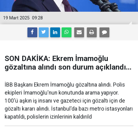
19 Mart 2025
09:28
SON DAKİKA: Ekrem İmamoğlu
gözaltına alındı son durum açıklandı...
İBB Başkanı Ekrem İmamoğlu gözaltına alındı. Polis
ekipleri İmamoğlu'nun konutunda arama yapıyor.
100'ü aşkın iş insanı ve gazeteci için gözaltı için de
gözaltı kararı alındı. İstanbul'da bazı metro istasyonları
kapatıldı, polislerin izinlerinin kaldırıld