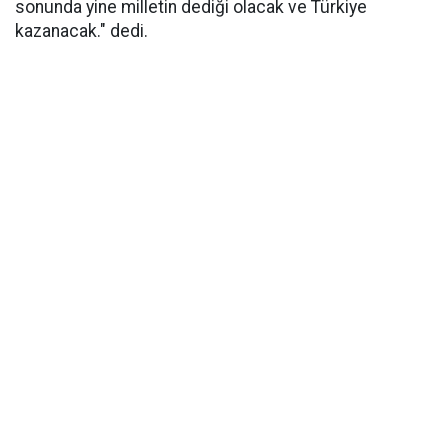
sonunda yine milletin dediği olacak ve Türkiye
kazanacak." dedi.