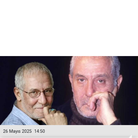
26 Mayıs 2025
14:50