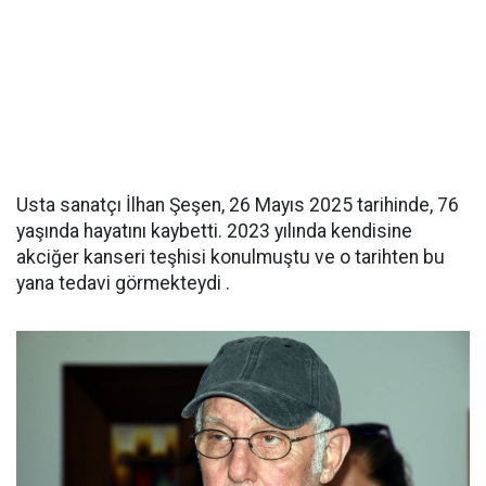
Usta sanatçı İlhan Şeşen, 26 Mayıs 2025 tarihinde, 76
yaşında hayatını kaybetti. 2023 yılında kendisine
akciğer kanseri teşhisi konulmuştu ve o tarihten bu
yana tedavi görmekteydi .