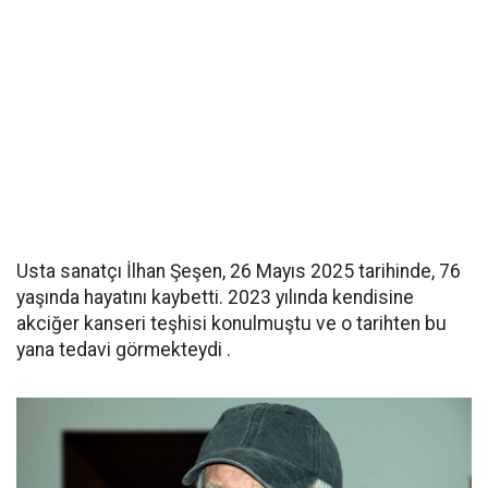
Usta sanatçı İlhan Şeşen, 26 Mayıs 2025 tarihinde, 76
yaşında hayatını kaybetti. 2023 yılında kendisine
akciğer kanseri teşhisi konulmuştu ve o tarihten bu
yana tedavi görmekteydi .