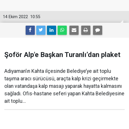
14 Ekim 2022
10:55
Şoför Alp'e Başkan Turanlı’dan plaket
Adıyaman’ın Kahta ilçesinde Belediye’ye ait toplu
taşıma aracı sürücüsü, araçta kalp krizi geçirmekte
olan vatandaşa kalp masajı yaparak hayatta kalmasını
sağladı. Ofis-hastane seferi yapan Kahta Belediyesine
ait toplu...