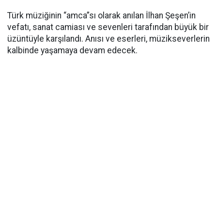
Türk müziğinin “amca”sı olarak anılan İlhan Şeşen’in
vefatı, sanat camiası ve sevenleri tarafından büyük bir
üzüntüyle karşılandı. Anısı ve eserleri, müzikseverlerin
kalbinde yaşamaya devam edecek.