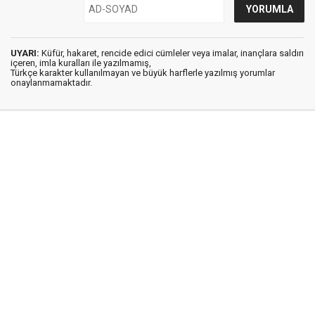
UYARI:
Küfür, hakaret, rencide edici cümleler veya imalar, inançlara saldırı
içeren, imla kuralları ile yazılmamış,
Türkçe karakter kullanılmayan ve büyük harflerle yazılmış yorumlar
onaylanmamaktadır.