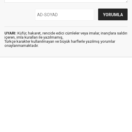
UYARI:
Küfür, hakaret, rencide edici cümleler veya imalar, inançlara saldırı
içeren, imla kuralları ile yazılmamış,
Türkçe karakter kullanılmayan ve büyük harflerle yazılmış yorumlar
onaylanmamaktadır.