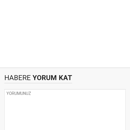
HABERE
YORUM KAT