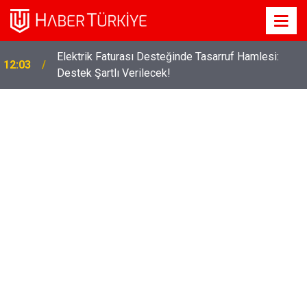
Elektrik Faturası Desteğinde Tasarruf Hamlesi:
12:03
Destek Şartlı Verilecek!