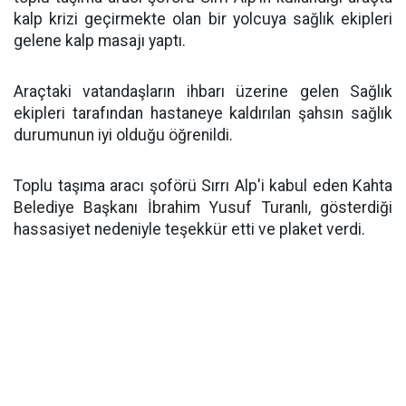
kalp krizi geçirmekte olan bir yolcuya sağlık ekipleri
gelene kalp masajı yaptı.
Araçtaki vatandaşların ihbarı üzerine gelen Sağlık
ekipleri tarafından hastaneye kaldırılan şahsın sağlık
durumunun iyi olduğu öğrenildi.
Toplu taşıma aracı şoförü Sırrı Alp'i kabul eden Kahta
Belediye Başkanı İbrahim Yusuf Turanlı, gösterdiği
hassasiyet nedeniyle teşekkür etti ve plaket verdi.