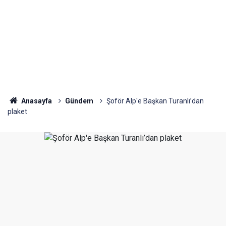
Anasayfa
Gündem
Şoför Alp'e Başkan Turanlı’dan
plaket