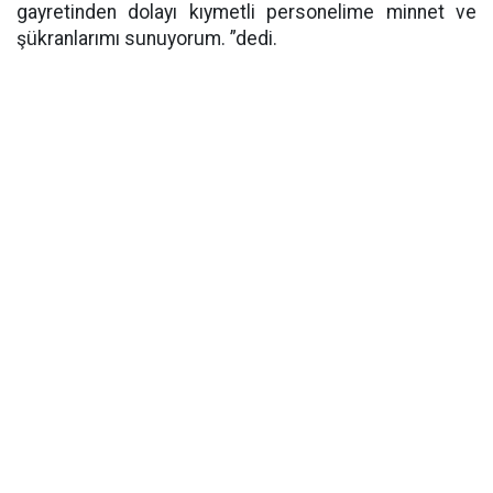
gayretinden dolayı kıymetli personelime minnet ve
şükranlarımı sunuyorum. ”dedi.