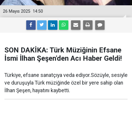
26 Mayıs 2025
14:50
SON DAKİKA: Türk Müziğinin Efsane
İsmi İlhan Şeşen'den Acı Haber Geldi!
Türkiye, efsane sanatçıya veda ediyor.Sözüyle, sesiyle
ve duruşuyla Türk müziğinde özel bir yere sahip olan
İlhan Şeşen, hayatını kaybetti.