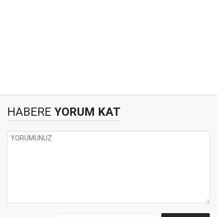
HABERE
YORUM KAT