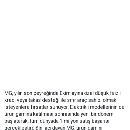
MG, yılın son çeyreğinde Ekim ayına özel düşük faizli
kredi veya takas desteği ile sıfır araç sahibi olmak
isteyenlere fırsatlar sunuyor. Elektrikli modellerinin de
ürün gamına katılması sonrasında yeni bir dönem
başlatarak, tüm dünyada 1 milyon satış başarısı
gerçekleştirdiğini açıklayan MG, ürün gamını