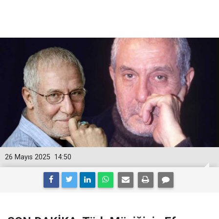
26 Mayıs 2025
14:50