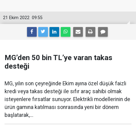
21 Ekim 2022
09:55
MG’den 50 bin TL’ye varan takas
desteği
MG, yılın son çeyreğinde Ekim ayına özel düşük faizli
kredi veya takas desteği ile sıfır araç sahibi olmak
isteyenlere fırsatlar sunuyor. Elektrikli modellerinin de
ürün gamına katılması sonrasında yeni bir dönem
başlatarak,...