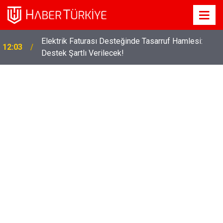
Elektrik Faturası Desteğinde Tasarruf Hamlesi:
12:03
Destek Şartlı Verilecek!