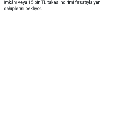
imkânı veya 15 bin TL takas indirimi fırsatıyla yeni
sahiplerini bekliyor.