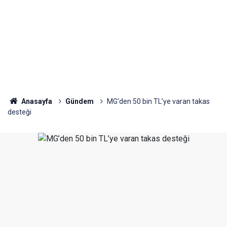
Anasayfa
Gündem
MG’den 50 bin TL’ye varan takas
desteği