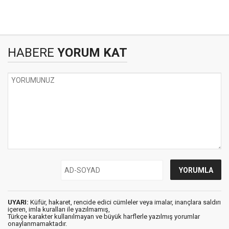
HABERE
YORUM KAT
UYARI:
Küfür, hakaret, rencide edici cümleler veya imalar, inançlara saldırı
içeren, imla kuralları ile yazılmamış,
Türkçe karakter kullanılmayan ve büyük harflerle yazılmış yorumlar
onaylanmamaktadır.