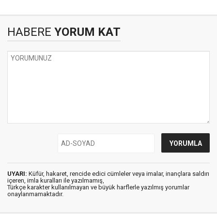
HABERE
YORUM KAT
UYARI:
Küfür, hakaret, rencide edici cümleler veya imalar, inançlara saldırı
içeren, imla kuralları ile yazılmamış,
Türkçe karakter kullanılmayan ve büyük harflerle yazılmış yorumlar
onaylanmamaktadır.