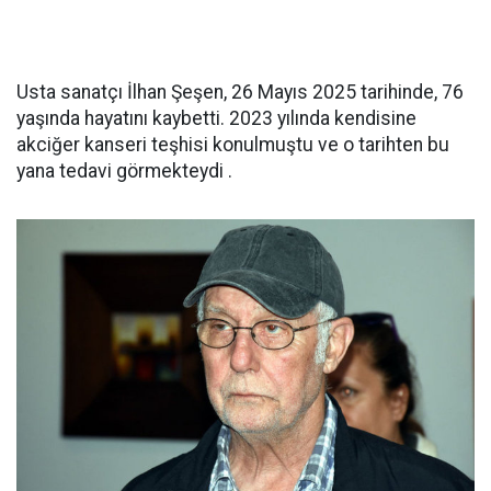
Usta sanatçı İlhan Şeşen, 26 Mayıs 2025 tarihinde, 76
yaşında hayatını kaybetti. 2023 yılında kendisine
akciğer kanseri teşhisi konulmuştu ve o tarihten bu
yana tedavi görmekteydi .