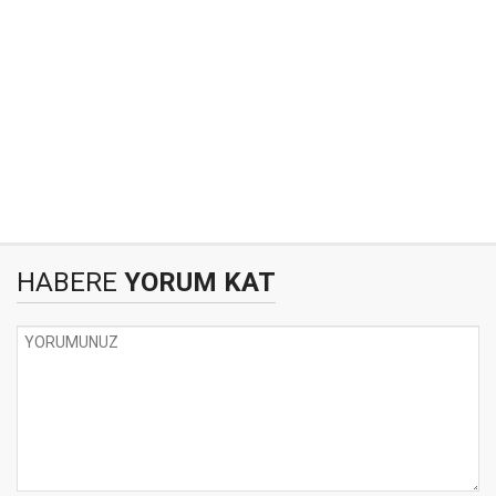
HABERE
YORUM KAT