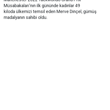
Müsabakaları'nın ilk gününde kadınlar 49
kiloda ülkemizi temsil eden Merve Dinçel, gümüş
madalyanın sahibi oldu.