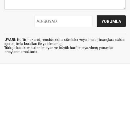
UYARI:
Küfür, hakaret, rencide edici cümleler veya imalar, inançlara saldırı
içeren, imla kuralları ile yazılmamış,
Türkçe karakter kullanılmayan ve büyük harflerle yazılmış yorumlar
onaylanmamaktadır.