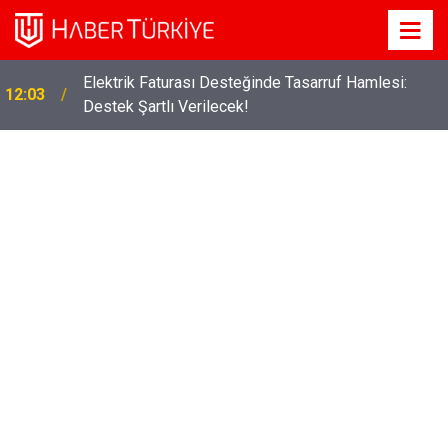
Elektrik Faturası Desteğinde Tasarruf Hamlesi:
12:03
Destek Şartlı Verilecek!