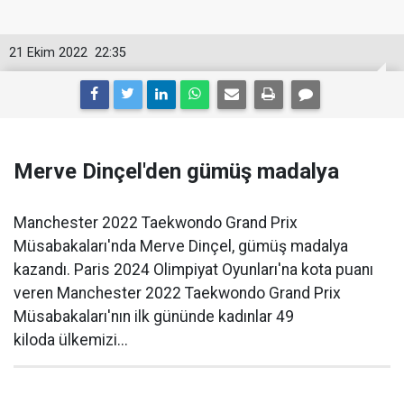
21 Ekim 2022
22:35
Merve Dinçel'den gümüş madalya
Manchester 2022 Taekwondo Grand Prix
Müsabakaları'nda Merve Dinçel, gümüş madalya
kazandı. Paris 2024 Olimpiyat Oyunları'na kota puanı
veren Manchester 2022 Taekwondo Grand Prix
Müsabakaları'nın ilk gününde kadınlar 49
kiloda ülkemizi...