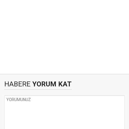
HABERE
YORUM KAT