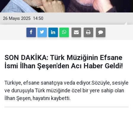
26 Mayıs 2025
14:50
SON DAKİKA: Türk Müziğinin Efsane
İsmi İlhan Şeşen'den Acı Haber Geldi!
Türkiye, efsane sanatçıya veda ediyor.Sözüyle, sesiyle
ve duruşuyla Türk müziğinde özel bir yere sahip olan
İlhan Şeşen, hayatını kaybetti.