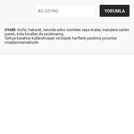
UYARI:
Küfür, hakaret, rencide edici cümleler veya imalar, inançlara saldırı
içeren, imla kuralları ile yazılmamış,
Türkçe karakter kullanılmayan ve büyük harflerle yazılmış yorumlar
onaylanmamaktadır.