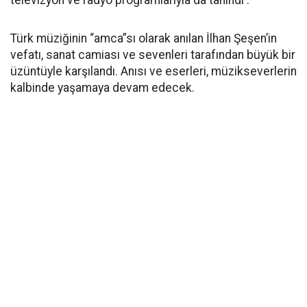
Türk müziğinin “amca”sı olarak anılan İlhan Şeşen’in
vefatı, sanat camiası ve sevenleri tarafından büyük bir
üzüntüyle karşılandı. Anısı ve eserleri, müzikseverlerin
kalbinde yaşamaya devam edecek.