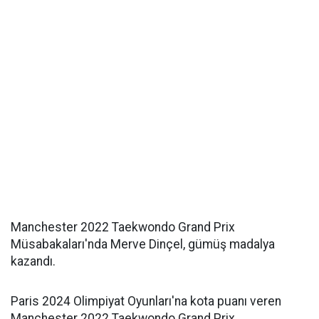
Manchester 2022 Taekwondo Grand Prix
Müsabakaları'nda Merve Dinçel, gümüş madalya
kazandı.
Paris 2024 Olimpiyat Oyunları'na kota puanı veren
Manchester 2022 Taekwondo Grand Prix