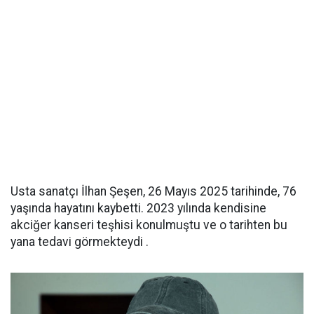
Usta sanatçı İlhan Şeşen, 26 Mayıs 2025 tarihinde, 76
yaşında hayatını kaybetti. 2023 yılında kendisine
akciğer kanseri teşhisi konulmuştu ve o tarihten bu
yana tedavi görmekteydi .