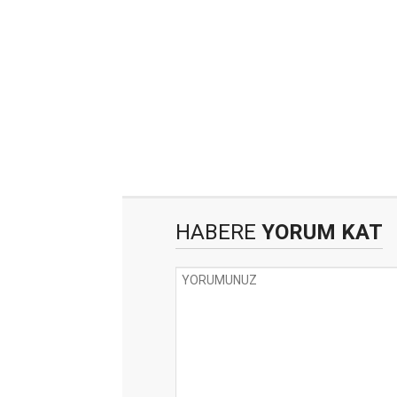
HABERE
YORUM KAT