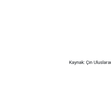
Kaynak: Çin Uluslar