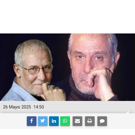
26 Mayıs 2025
14:50