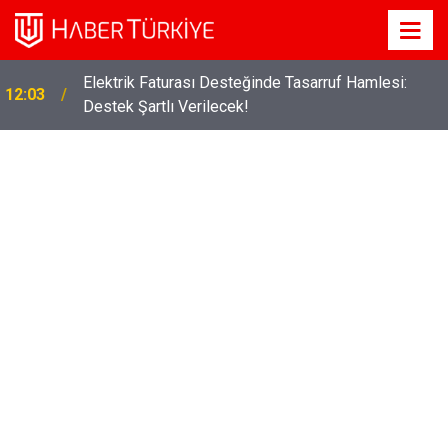
Elektrik Faturası Desteğinde Tasarruf Hamlesi:
12:03
Destek Şartlı Verilecek!