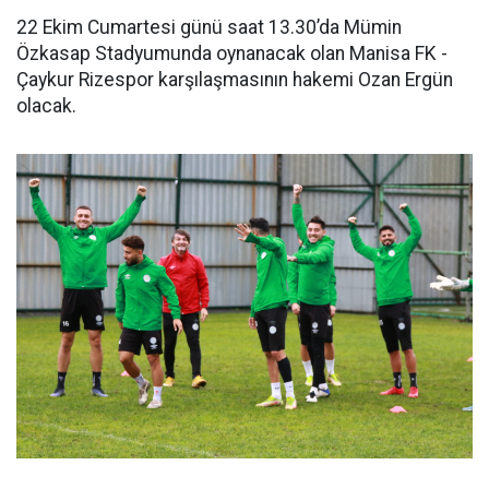
22 Ekim Cumartesi günü saat 13.30’da Mümin
Özkasap Stadyumunda oynanacak olan Manisa FK -
Çaykur Rizespor karşılaşmasının hakemi Ozan Ergün
olacak.