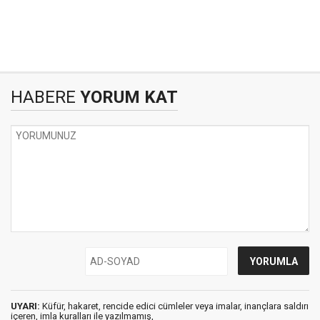
HABERE
YORUM KAT
UYARI:
Küfür, hakaret, rencide edici cümleler veya imalar, inançlara saldırı
içeren, imla kuralları ile yazılmamış,