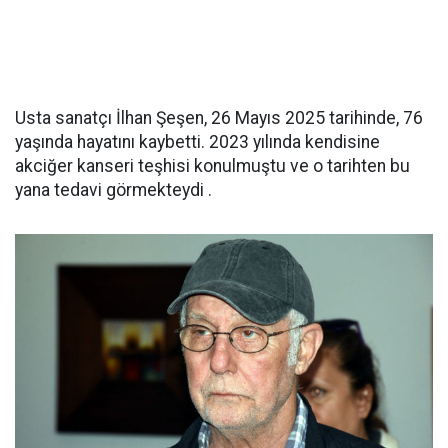
Usta sanatçı İlhan Şeşen, 26 Mayıs 2025 tarihinde, 76
yaşında hayatını kaybetti. 2023 yılında kendisine
akciğer kanseri teşhisi konulmuştu ve o tarihten bu
yana tedavi görmekteydi .