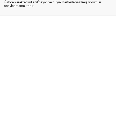
Türkçe karakter kullanılmayan ve büyük harflerle yazılmış yorumlar
onaylanmamaktadır.