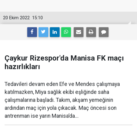
20 Ekim 2022
15:10
Çaykur Rizespor'da Manisa FK maçı
hazırlıkları
Tedavileri devam eden Efe ve Mendes çalışmaya
katılmazken, Miya sağlık ekibi eşliğinde saha
çalışmalarına başladı. Takım, akşam yemeğinin
ardından maç için yola çıkacak. Maç öncesi son
antrenman ise yarın Manisa’da...