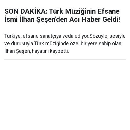
SON DAKİKA: Türk Müziğinin Efsane
İsmi İlhan Şeşen'den Acı Haber Geldi!
Türkiye, efsane sanatçıya veda ediyor.Sözüyle, sesiyle
ve duruşuyla Türk müziğinde özel bir yere sahip olan
İlhan Şeşen, hayatını kaybetti.