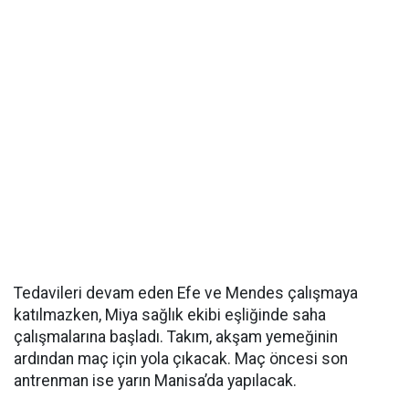
Tedavileri devam eden Efe ve Mendes çalışmaya
katılmazken, Miya sağlık ekibi eşliğinde saha
çalışmalarına başladı. Takım, akşam yemeğinin
ardından maç için yola çıkacak. Maç öncesi son
antrenman ise yarın Manisa’da yapılacak.