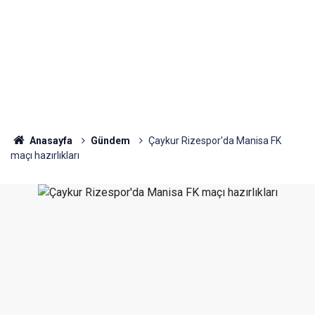
Anasayfa
Gündem
Çaykur Rizespor'da Manisa FK
maçı hazırlıkları