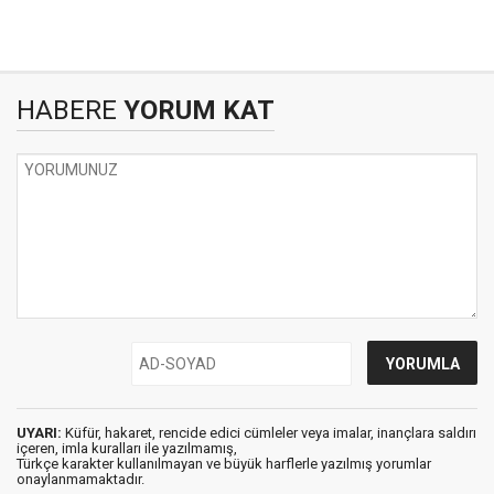
HABERE
YORUM KAT
UYARI:
Küfür, hakaret, rencide edici cümleler veya imalar, inançlara saldırı
içeren, imla kuralları ile yazılmamış,
Türkçe karakter kullanılmayan ve büyük harflerle yazılmış yorumlar
onaylanmamaktadır.