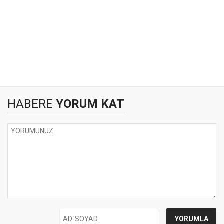
HABERE
YORUM KAT