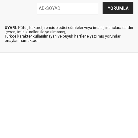
UYARI:
Küfür, hakaret, rencide edici cümleler veya imalar, inançlara saldırı
içeren, imla kuralları ile yazılmamış,
Türkçe karakter kullanılmayan ve büyük harflerle yazılmış yorumlar
onaylanmamaktadır.