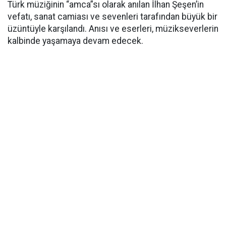
Türk müziğinin “amca”sı olarak anılan İlhan Şeşen’in
vefatı, sanat camiası ve sevenleri tarafından büyük bir
üzüntüyle karşılandı. Anısı ve eserleri, müzikseverlerin
kalbinde yaşamaya devam edecek.