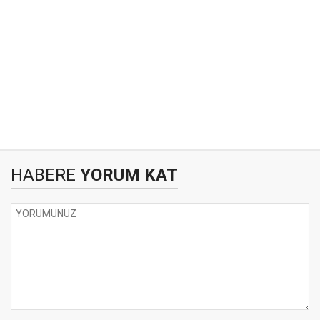
HABERE
YORUM KAT