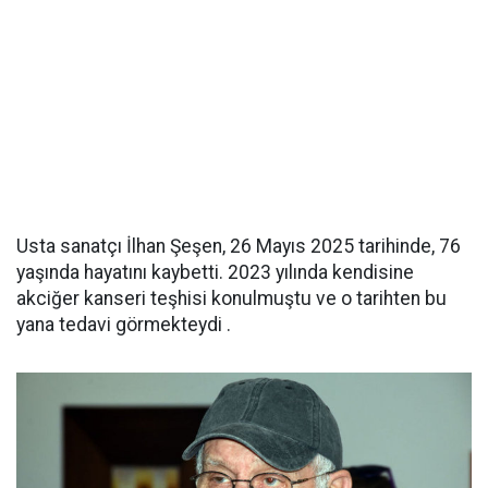
Usta sanatçı İlhan Şeşen, 26 Mayıs 2025 tarihinde, 76
yaşında hayatını kaybetti. 2023 yılında kendisine
akciğer kanseri teşhisi konulmuştu ve o tarihten bu
yana tedavi görmekteydi .