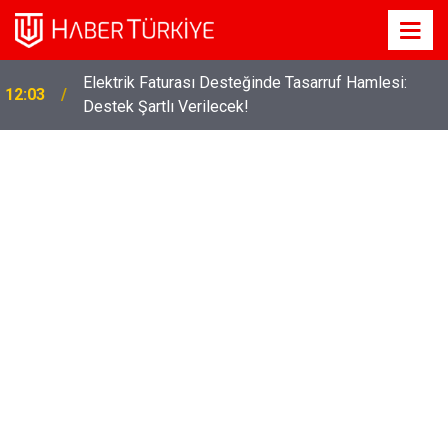
Elektrik Faturası Desteğinde Tasarruf Hamlesi:
12:03
Destek Şartlı Verilecek!