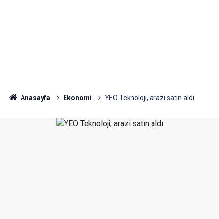
Anasayfa
Ekonomi
YEO Teknoloji, arazi satın aldı