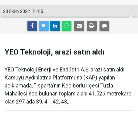
23 Ekim 2022
21:05
YEO Teknoloji, arazi satın aldı
YEO Teknoloji Enerji ve Endüstri A.Ş, arazi satın aldı.
Kamuyu Aydınlatma Platformuna (KAP) yapılan
açıklamada, ''Isparta'nın Keçiborlu ilçesi Tuzla
Mahallesi'nde bulunan toplam alanı 41.526 metrekare
olan 297 ada 39, 41, 42, 43,...