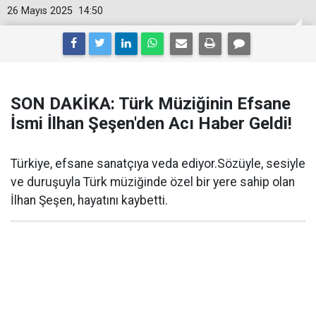
26 Mayıs 2025
14:50
SON DAKİKA: Türk Müziğinin Efsane
İsmi İlhan Şeşen'den Acı Haber Geldi!
Türkiye, efsane sanatçıya veda ediyor.Sözüyle, sesiyle
ve duruşuyla Türk müziğinde özel bir yere sahip olan
İlhan Şeşen, hayatını kaybetti.