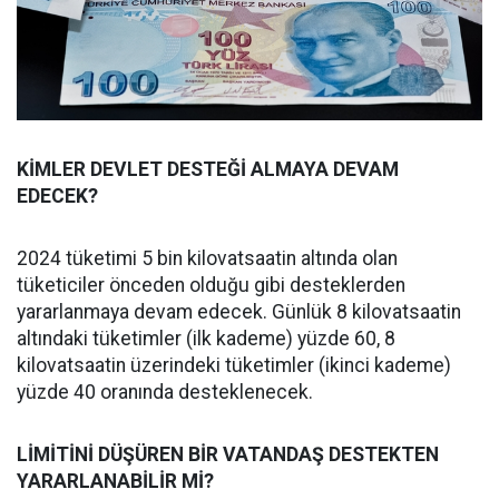
KİMLER DEVLET DESTEĞİ ALMAYA DEVAM
EDECEK?
2024 tüketimi 5 bin kilovatsaatin altında olan
tüketiciler önceden olduğu gibi desteklerden
yararlanmaya devam edecek. Günlük 8 kilovatsaatin
altındaki tüketimler (ilk kademe) yüzde 60, 8
kilovatsaatin üzerindeki tüketimler (ikinci kademe)
yüzde 40 oranında desteklenecek.
LİMİTİNİ DÜŞÜREN BİR VATANDAŞ DESTEKTEN
YARARLANABİLİR Mİ?