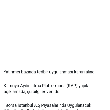
Yatırımcı bazında tedbir uygulanması kararı alındı.
Kamuyu Aydınlatma Platformuna (KAP) yapılan
açıklamada, şu bilgiler verildi:
''Borsa İstanbul A.Ş Piyasalarında Uygulanacak