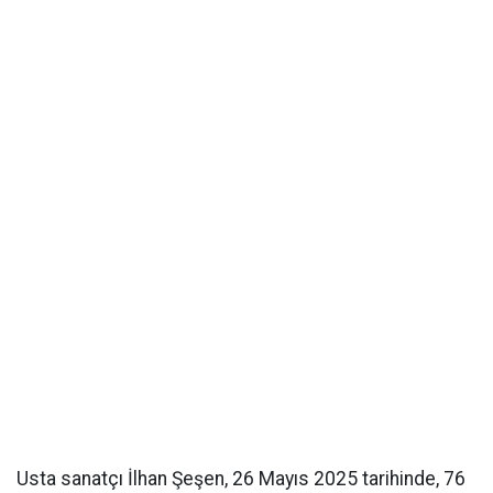
Usta sanatçı İlhan Şeşen, 26 Mayıs 2025 tarihinde, 76