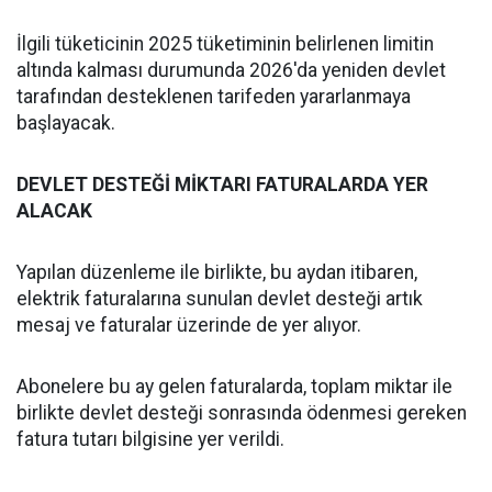
İlgili tüketicinin 2025 tüketiminin belirlenen limitin
altında kalması durumunda 2026'da yeniden devlet
tarafından desteklenen tarifeden yararlanmaya
başlayacak.
DEVLET DESTEĞİ MİKTARI FATURALARDA YER
ALACAK
Yapılan düzenleme ile birlikte, bu aydan itibaren,
elektrik faturalarına sunulan devlet desteği artık
mesaj ve faturalar üzerinde de yer alıyor.
Abonelere bu ay gelen faturalarda, toplam miktar ile
birlikte devlet desteği sonrasında ödenmesi gereken
fatura tutarı bilgisine yer verildi.