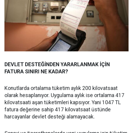
DEVLET DESTEĞİNDEN YARARLANMAK İÇİN
FATURA SINIRI NE KADAR?
Konutlarda ortalama tüketim aylık 200 kilovatsaat
olarak hesaplanıyor. Uygulama aylık ise ortalama 417
kilovatsaati aşan tüketimleri kapsıyor. Yani 1047 TL
fatura değerine sahip 417 kilovatsaat üstünde
harcayanlar devlet desteği alamayacak.