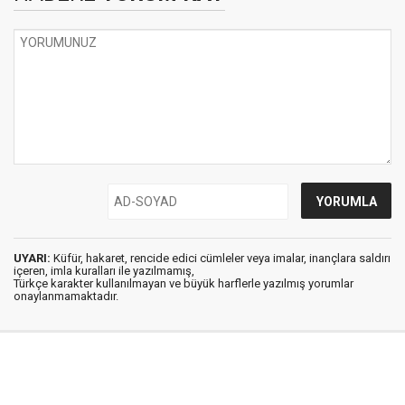
UYARI:
Küfür, hakaret, rencide edici cümleler veya imalar, inançlara saldırı
içeren, imla kuralları ile yazılmamış,
Türkçe karakter kullanılmayan ve büyük harflerle yazılmış yorumlar
onaylanmamaktadır.