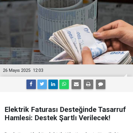
26 Mayıs 2025
12:03
Elektrik Faturası Desteğinde Tasarruf
Hamlesi: Destek Şartlı Verilecek!