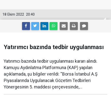
18 Ekim 2022
20:40
Yatırımcı bazında tedbir uygulanması
Yatırımcı bazında tedbir uygulanması kararı alındı.
Kamuyu Aydınlatma Platformuna (KAP) yapılan
açıklamada, şu bilgiler verildi: ''Borsa İstanbul A.Ş
Piyasalarında Uygulanacak Gözetim Tedbirleri
Yönergesinin 5. maddesi çerçevesinde,...