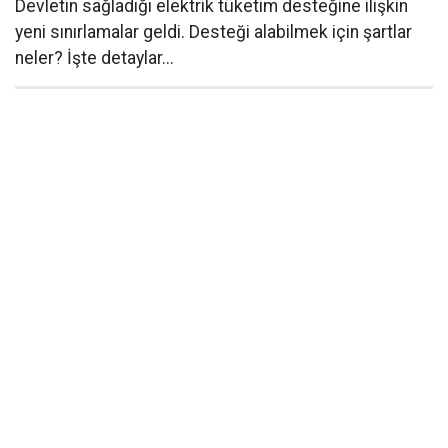
Devletin sağladığı elektrik tüketim desteğine ilişkin
yeni sınırlamalar geldi. Desteği alabilmek için şartlar
neler? İşte detaylar...