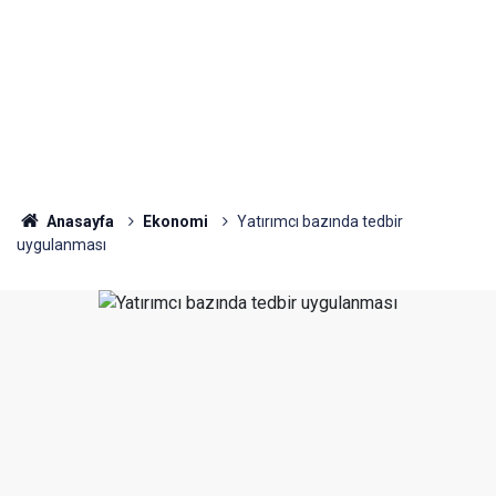
Anasayfa
Ekonomi
Yatırımcı bazında tedbir
uygulanması