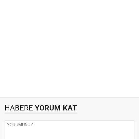
HABERE
YORUM KAT