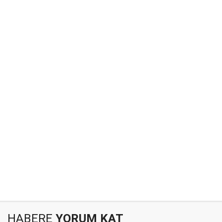
HABERE
YORUM KAT