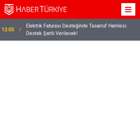
Elektrik Faturası Desteğinde Tasarruf Hamlesi:
12:03
Destek Şartlı Verilecek!