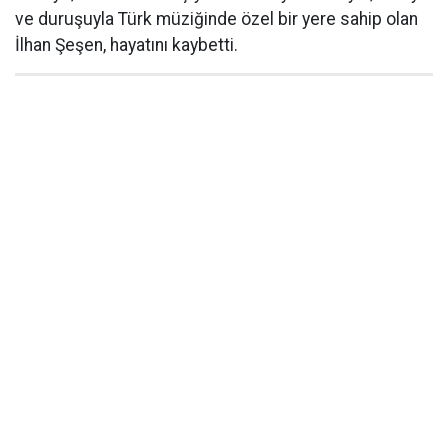
ve duruşuyla Türk müziğinde özel bir yere sahip olan
İlhan Şeşen, hayatını kaybetti.