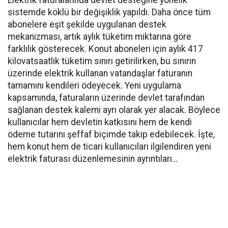
sistemde köklü bir değişiklik yapıldı. Daha önce tüm
abonelere eşit şekilde uygulanan destek
mekanizması, artık aylık tüketim miktarına göre
farklılık gösterecek. Konut aboneleri için aylık 417
kilovatsaatlik tüketim sınırı getirilirken, bu sınırın
üzerinde elektrik kullanan vatandaşlar faturanın
tamamını kendileri ödeyecek. Yeni uygulama
kapsamında, faturaların üzerinde devlet tarafından
sağlanan destek kalemi ayrı olarak yer alacak. Böylece
kullanıcılar hem devletin katkısını hem de kendi
ödeme tutarını şeffaf biçimde takip edebilecek. İşte,
hem konut hem de ticari kullanıcıları ilgilendiren yeni
elektrik faturası düzenlemesinin ayrıntıları…