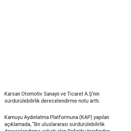
Karsan Otomotiv Sanayii ve Ticaret A.Ş'nin
sürdürülebilirlik derecelendirme notu arttı.
Kamuyu Aydınlatma Platformuna (KAP) yapılan
açıklamada, ''Bir uluslararası sürdürülebilirlik