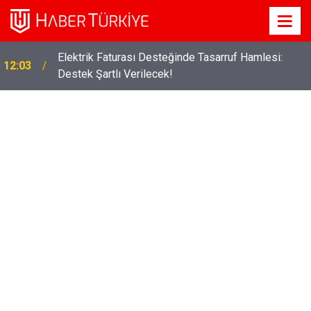
Elektrik Faturası Desteğinde Tasarruf Hamlesi:
12:03
Destek Şartlı Verilecek!