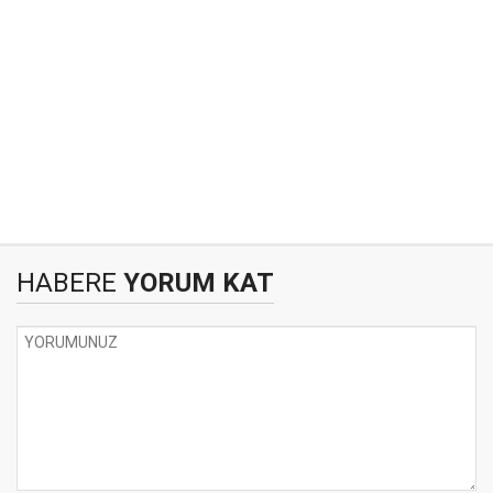
HABERE
YORUM KAT