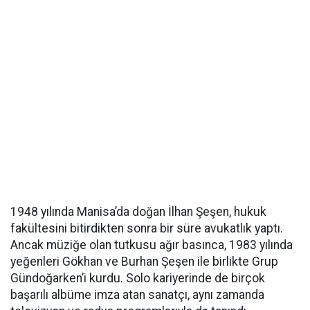
1948 yılında Manisa’da doğan İlhan Şeşen, hukuk
fakültesini bitirdikten sonra bir süre avukatlık yaptı.
Ancak müziğe olan tutkusu ağır basınca, 1983 yılında
yeğenleri Gökhan ve Burhan Şeşen ile birlikte Grup
Gündoğarken’i kurdu. Solo kariyerinde de birçok
başarılı albüme imza atan sanatçı, aynı zamanda