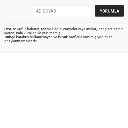
UYARI:
Küfür, hakaret, rencide edici cümleler veya imalar, inançlara saldırı
içeren, imla kuralları ile yazılmamış,
Türkçe karakter kullanılmayan ve büyük harflerle yazılmış yorumlar
onaylanmamaktadır.