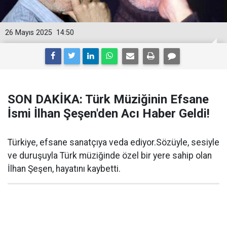
26 Mayıs 2025
14:50
SON DAKİKA: Türk Müziğinin Efsane
İsmi İlhan Şeşen'den Acı Haber Geldi!
Türkiye, efsane sanatçıya veda ediyor.Sözüyle, sesiyle
ve duruşuyla Türk müziğinde özel bir yere sahip olan
İlhan Şeşen, hayatını kaybetti.