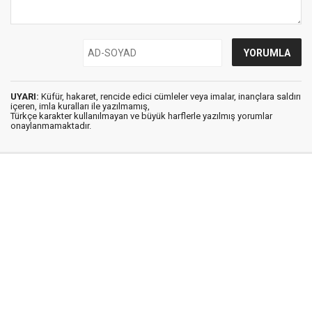
UYARI:
Küfür, hakaret, rencide edici cümleler veya imalar, inançlara saldırı
içeren, imla kuralları ile yazılmamış,
Türkçe karakter kullanılmayan ve büyük harflerle yazılmış yorumlar
onaylanmamaktadır.