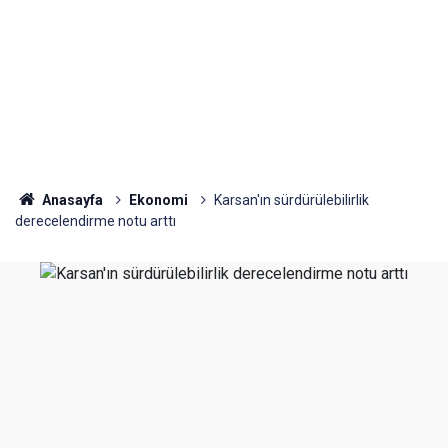
Anasayfa
Ekonomi
Karsan'ın sürdürülebilirlik
derecelendirme notu arttı