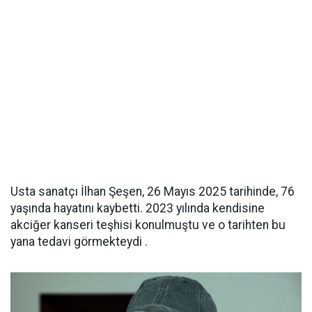
Usta sanatçı İlhan Şeşen, 26 Mayıs 2025 tarihinde, 76
yaşında hayatını kaybetti. 2023 yılında kendisine
akciğer kanseri teşhisi konulmuştu ve o tarihten bu
yana tedavi görmekteydi .