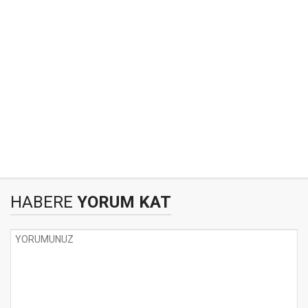
HABERE
YORUM KAT