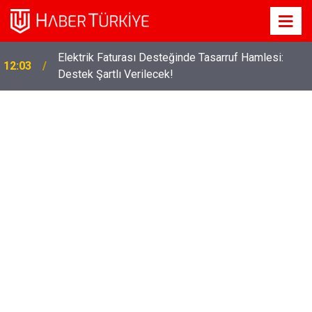
Elektrik Faturası Desteğinde Tasarruf Hamlesi:
12:03
Destek Şartlı Verilecek!