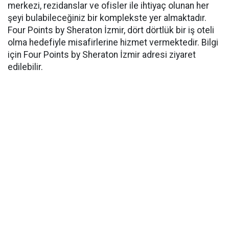
merkezi, rezidanslar ve ofisler ile ihtiyaç olunan her
şeyi bulabileceğiniz bir komplekste yer almaktadır.
Four Points by Sheraton İzmir, dört dörtlük bir iş oteli
olma hedefiyle misafirlerine hizmet vermektedir. Bilgi
için Four Points by Sheraton İzmir adresi ziyaret
edilebilir.