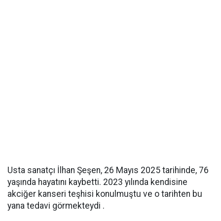
Usta sanatçı İlhan Şeşen, 26 Mayıs 2025 tarihinde, 76
yaşında hayatını kaybetti. 2023 yılında kendisine
akciğer kanseri teşhisi konulmuştu ve o tarihten bu
yana tedavi görmekteydi .