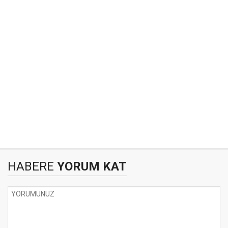
HABERE
YORUM KAT