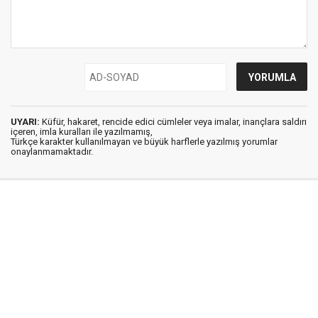
UYARI:
Küfür, hakaret, rencide edici cümleler veya imalar, inançlara saldırı
içeren, imla kuralları ile yazılmamış,
Türkçe karakter kullanılmayan ve büyük harflerle yazılmış yorumlar
onaylanmamaktadır.