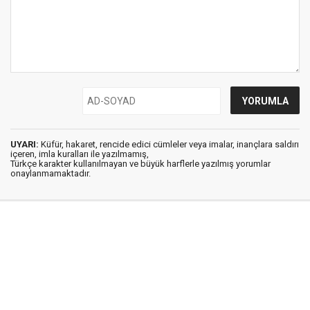
UYARI:
Küfür, hakaret, rencide edici cümleler veya imalar, inançlara saldırı
içeren, imla kuralları ile yazılmamış,
Türkçe karakter kullanılmayan ve büyük harflerle yazılmış yorumlar
onaylanmamaktadır.