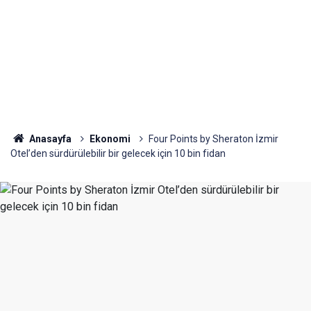
Anasayfa
Ekonomi
Four Points by Sheraton İzmir
Otel’den sürdürülebilir bir gelecek için 10 bin fidan