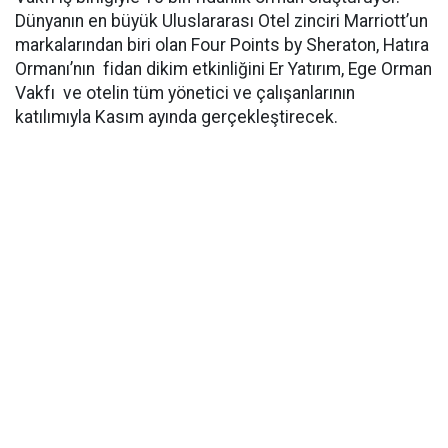
Dünyanın en büyük Uluslararası Otel zinciri Marriott’un
markalarından biri olan Four Points by Sheraton, Hatıra
Ormanı’nın fidan dikim etkinliğini Er Yatırım, Ege Orman
Vakfı ve otelin tüm yönetici ve çalışanlarının
katılımıyla Kasım ayında gerçekleştirecek.