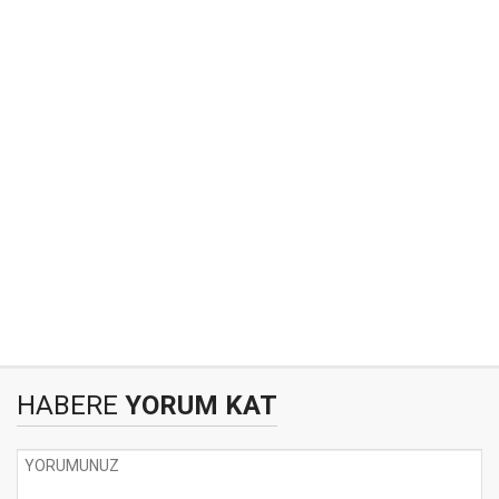
HABERE
YORUM KAT