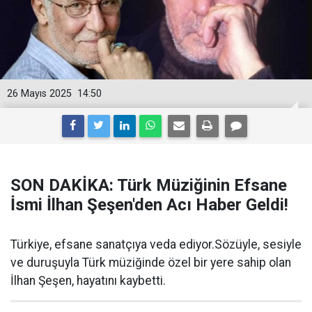
26 Mayıs 2025
14:50
SON DAKİKA: Türk Müziğinin Efsane
İsmi İlhan Şeşen'den Acı Haber Geldi!
Türkiye, efsane sanatçıya veda ediyor.Sözüyle, sesiyle
ve duruşuyla Türk müziğinde özel bir yere sahip olan
İlhan Şeşen, hayatını kaybetti.