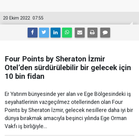
20 Ekim 2022
07:55
Four Points by Sheraton İzmir
Otel’den sürdürülebilir bir gelecek için
10 bin fidan
Er Yatırım bünyesinde yer alan ve Ege Bölgesindeki iş
seyahatlerinin vazgeçilmez otellerinden olan Four
Points by Sheraton İzmir, gelecek nesillere daha iyi bir
dünya bırakmak amacıyla beşinci yılında Ege Orman
Vakfı iş birliğiyle...