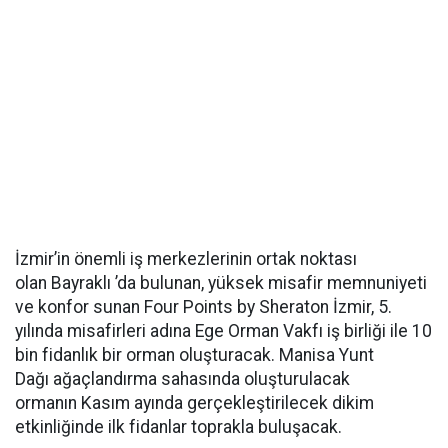
İzmir’in önemli iş merkezlerinin ortak noktası
olan Bayraklı ’da bulunan, yüksek misafir memnuniyeti
ve konfor sunan Four Points by Sheraton İzmir, 5.
yılında misafirleri adına Ege Orman Vakfı iş birliği ile 10
bin fidanlık bir orman oluşturacak. Manisa Yunt
Dağı ağaçlandırma sahasında oluşturulacak
ormanın Kasım ayında gerçekleştirilecek dikim
etkinliğinde ilk fidanlar toprakla buluşacak.