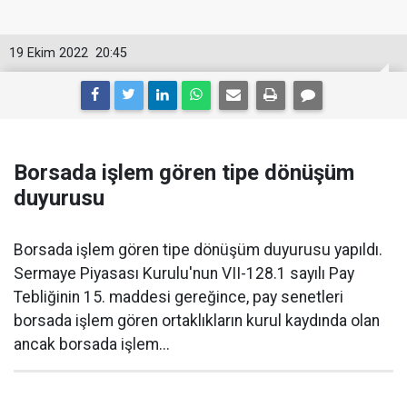
19 Ekim 2022
20:45
Borsada işlem gören tipe dönüşüm
duyurusu
Borsada işlem gören tipe dönüşüm duyurusu yapıldı.
Sermaye Piyasası Kurulu'nun VII-128.1 sayılı Pay
Tebliğinin 15. maddesi gereğince, pay senetleri
borsada işlem gören ortaklıkların kurul kaydında olan
ancak borsada işlem...