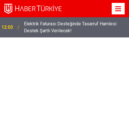
Elektrik Faturası Desteğinde Tasarruf Hamlesi:
12:03
Destek Şartlı Verilecek!