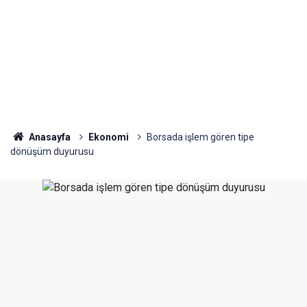
Anasayfa
Ekonomi
Borsada işlem gören tipe
dönüşüm duyurusu