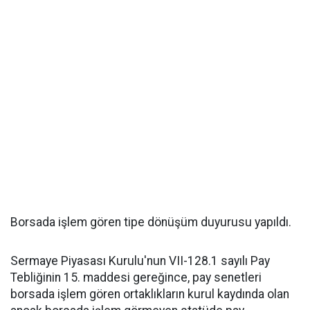
Borsada işlem gören tipe dönüşüm duyurusu yapıldı.
Sermaye Piyasası Kurulu'nun VII-128.1 sayılı Pay
Tebliğinin 15. maddesi gereğince, pay senetleri
borsada işlem gören ortaklıkların kurul kaydında olan