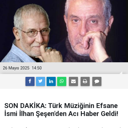
26 Mayıs 2025
14:50
SON DAKİKA: Türk Müziğinin Efsane
İsmi İlhan Şeşen'den Acı Haber Geldi!