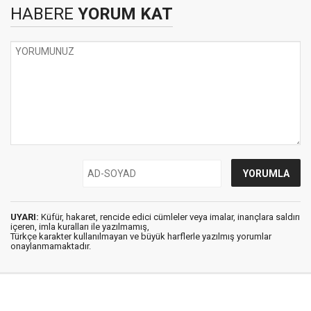
HABERE
YORUM KAT
UYARI:
Küfür, hakaret, rencide edici cümleler veya imalar, inançlara saldırı
içeren, imla kuralları ile yazılmamış,
Türkçe karakter kullanılmayan ve büyük harflerle yazılmış yorumlar
onaylanmamaktadır.