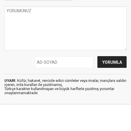
UYARI:
Küfür, hakaret, rencide edici cümleler veya imalar, inançlara saldırı
içeren, imla kuralları ile yazılmamış,
Türkçe karakter kullanılmayan ve büyük harflerle yazılmış yorumlar
onaylanmamaktadır.