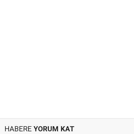
HABERE
YORUM KAT