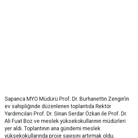
Sapanca MYO Müdürü Prof. Dr. Burhanettin Zengin’in
ev sahipliğinde düzenlenen toplantıda Rektör
Yardımcıları Prof. Dr. Sinan Serdar Özkan ile Prof. Dr.
Ali Fuat Boz ve meslek yüksekokullarının müdürleri
yer aldı. Toplantının ana gündemi meslek
yüksekokullarında proje sayısını artırmak oldu.