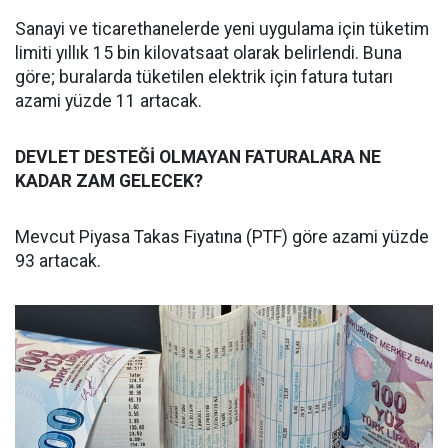
Sanayi ve ticarethanelerde yeni uygulama için tüketim
limiti yıllık 15 bin kilovatsaat olarak belirlendi. Buna
göre; buralarda tüketilen elektrik için fatura tutarı
azami yüzde 11 artacak.
DEVLET DESTEĞİ OLMAYAN FATURALARA NE
KADAR ZAM GELECEK?
Mevcut Piyasa Takas Fiyatına (PTF) göre azami yüzde
93 artacak.