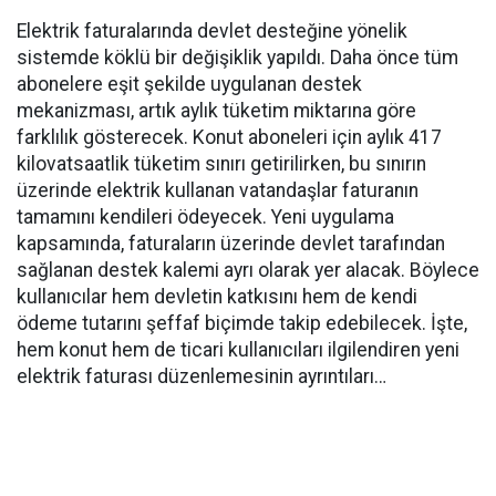
Elektrik faturalarında devlet desteğine yönelik
sistemde köklü bir değişiklik yapıldı. Daha önce tüm
abonelere eşit şekilde uygulanan destek
mekanizması, artık aylık tüketim miktarına göre
farklılık gösterecek. Konut aboneleri için aylık 417
kilovatsaatlik tüketim sınırı getirilirken, bu sınırın
üzerinde elektrik kullanan vatandaşlar faturanın
tamamını kendileri ödeyecek. Yeni uygulama
kapsamında, faturaların üzerinde devlet tarafından
sağlanan destek kalemi ayrı olarak yer alacak. Böylece
kullanıcılar hem devletin katkısını hem de kendi
ödeme tutarını şeffaf biçimde takip edebilecek. İşte,
hem konut hem de ticari kullanıcıları ilgilendiren yeni
elektrik faturası düzenlemesinin ayrıntıları…