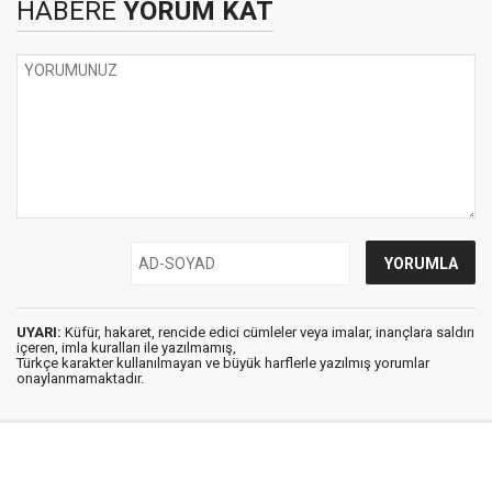
HABERE
YORUM KAT
UYARI:
Küfür, hakaret, rencide edici cümleler veya imalar, inançlara saldırı
içeren, imla kuralları ile yazılmamış,
Türkçe karakter kullanılmayan ve büyük harflerle yazılmış yorumlar
onaylanmamaktadır.