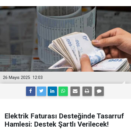
26 Mayıs 2025
12:03
Elektrik Faturası Desteğinde Tasarruf
Hamlesi: Destek Şartlı Verilecek!