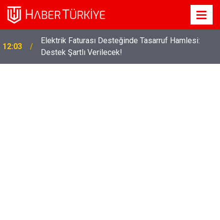
Elektrik Faturası Desteğinde Tasarruf Hamlesi:
12:03
Destek Şartlı Verilecek!