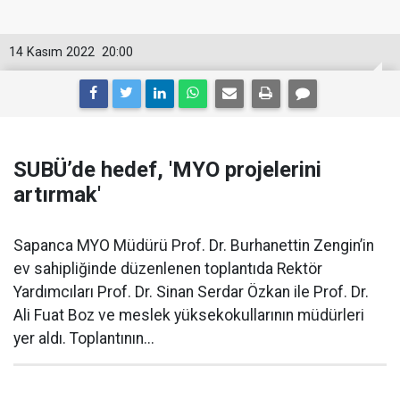
14 Kasım 2022
20:00
SUBÜ’de hedef, 'MYO projelerini
artırmak'
Sapanca MYO Müdürü Prof. Dr. Burhanettin Zengin’in
ev sahipliğinde düzenlenen toplantıda Rektör
Yardımcıları Prof. Dr. Sinan Serdar Özkan ile Prof. Dr.
Ali Fuat Boz ve meslek yüksekokullarının müdürleri
yer aldı. Toplantının...