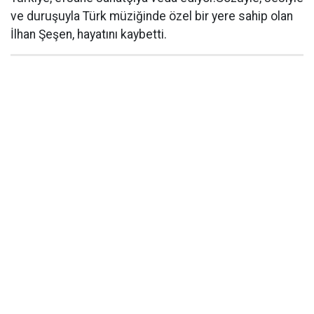
ve duruşuyla Türk müziğinde özel bir yere sahip olan
İlhan Şeşen, hayatını kaybetti.