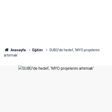
Anasayfa
Eğitim
SUBÜ’de hedef, 'MYO projelerini
artırmak'