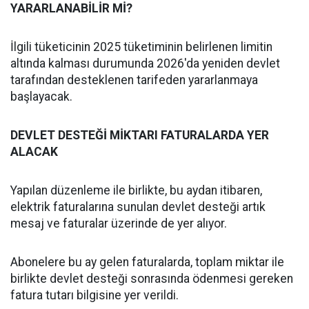
YARARLANABİLİR Mİ?
İlgili tüketicinin 2025 tüketiminin belirlenen limitin
altında kalması durumunda 2026'da yeniden devlet
tarafından desteklenen tarifeden yararlanmaya
başlayacak.
DEVLET DESTEĞİ MİKTARI FATURALARDA YER
ALACAK
Yapılan düzenleme ile birlikte, bu aydan itibaren,
elektrik faturalarına sunulan devlet desteği artık
mesaj ve faturalar üzerinde de yer alıyor.
Abonelere bu ay gelen faturalarda, toplam miktar ile
birlikte devlet desteği sonrasında ödenmesi gereken
fatura tutarı bilgisine yer verildi.