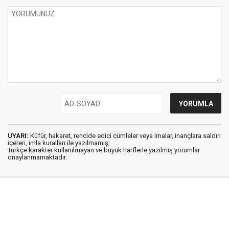
UYARI:
Küfür, hakaret, rencide edici cümleler veya imalar, inançlara saldırı
içeren, imla kuralları ile yazılmamış,
Türkçe karakter kullanılmayan ve büyük harflerle yazılmış yorumlar
onaylanmamaktadır.