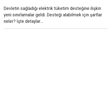
Devletin sağladığı elektrik tüketim desteğine ilişkin
yeni sınırlamalar geldi. Desteği alabilmek için şartlar
neler? İşte detaylar...