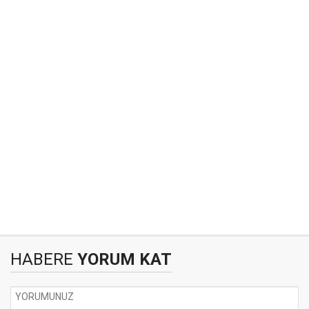
HABERE
YORUM KAT