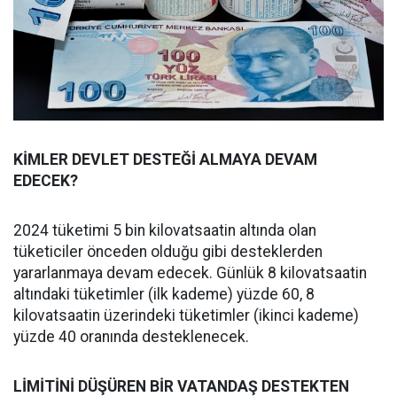
KİMLER DEVLET DESTEĞİ ALMAYA DEVAM
EDECEK?
2024 tüketimi 5 bin kilovatsaatin altında olan
tüketiciler önceden olduğu gibi desteklerden
yararlanmaya devam edecek. Günlük 8 kilovatsaatin
altındaki tüketimler (ilk kademe) yüzde 60, 8
kilovatsaatin üzerindeki tüketimler (ikinci kademe)
yüzde 40 oranında desteklenecek.
LİMİTİNİ DÜŞÜREN BİR VATANDAŞ DESTEKTEN