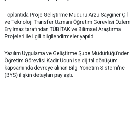
Toplantıda Proje Geliştirme Müdürü Arzu Saygıner Çil
ve Teknoloji Transfer Uzmanı Öğretim Görevlisi Özlem
Eryılmaz tarafından TÜBİTAK ve Bilimsel Araştırma
Projeleri ile ilgili bilgilendirmeler yapıldı.
Yazılım Uygulama ve Geliştirme Şube Müdürlüğü’nden
Öğretim Görevlisi Kadir Ucun ise dijital dönüşüm
kapsamında devreye alınan Bilgi Yönetim Sistemi’ne
(BYS) ilişkin detayları paylaştı.