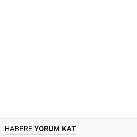
HABERE
YORUM KAT