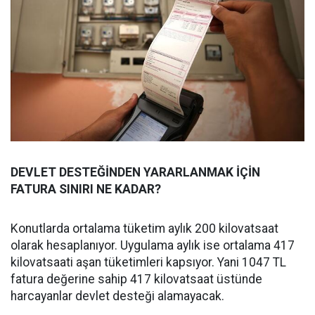
DEVLET DESTEĞİNDEN YARARLANMAK İÇİN
FATURA SINIRI NE KADAR?
Konutlarda ortalama tüketim aylık 200 kilovatsaat
olarak hesaplanıyor. Uygulama aylık ise ortalama 417
kilovatsaati aşan tüketimleri kapsıyor. Yani 1047 TL
fatura değerine sahip 417 kilovatsaat üstünde
harcayanlar devlet desteği alamayacak.