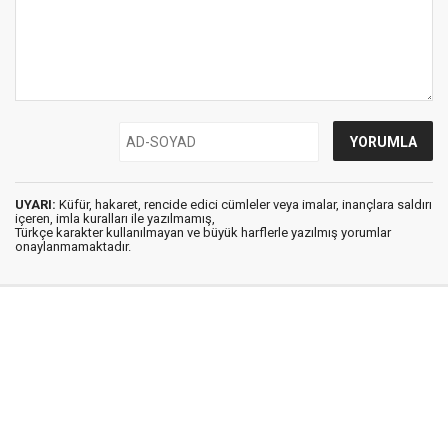
UYARI:
Küfür, hakaret, rencide edici cümleler veya imalar, inançlara saldırı
içeren, imla kuralları ile yazılmamış,
Türkçe karakter kullanılmayan ve büyük harflerle yazılmış yorumlar
onaylanmamaktadır.