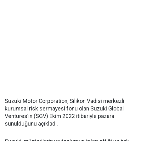
Suzuki Motor Corporation, Silikon Vadisi merkezli
kurumsal risk sermayesi fonu olan Suzuki Global
Ventures’ın (SGV) Ekim 2022 itibariyle pazara
sunulduğunu açıkladı.