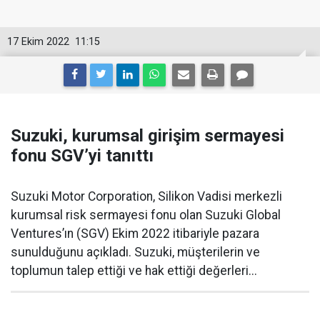
17 Ekim 2022
11:15
Suzuki, kurumsal girişim sermayesi
fonu SGV’yi tanıttı
Suzuki Motor Corporation, Silikon Vadisi merkezli
kurumsal risk sermayesi fonu olan Suzuki Global
Ventures’ın (SGV) Ekim 2022 itibariyle pazara
sunulduğunu açıkladı. Suzuki, müşterilerin ve
toplumun talep ettiği ve hak ettiği değerleri...