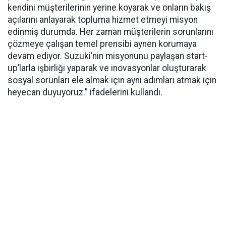
kendini müşterilerinin yerine koyarak ve onların bakış
açılarını anlayarak topluma hizmet etmeyi misyon
edinmiş durumda. Her zaman müşterilerin sorunlarını
çözmeye çalışan temel prensibi aynen korumaya
devam ediyor. Suzuki’nin misyonunu paylaşan start-
up’larla işbirliği yaparak ve inovasyonlar oluşturarak
sosyal sorunları ele almak için aynı adımları atmak için
heyecan duyuyoruz.” ifadelerini kullandı.