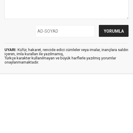
UYARI:
Küfür, hakaret, rencide edici cümleler veya imalar, inançlara saldırı
içeren, imla kuralları ile yazılmamış,
Türkçe karakter kullanılmayan ve büyük harflerle yazılmış yorumlar
onaylanmamaktadır.