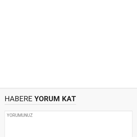
HABERE
YORUM KAT