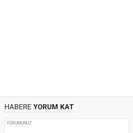
HABERE
YORUM KAT