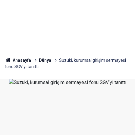
Anasayfa
Dünya
Suzuki, kurumsal girişim sermayesi
fonu SGV’yi tanıttı