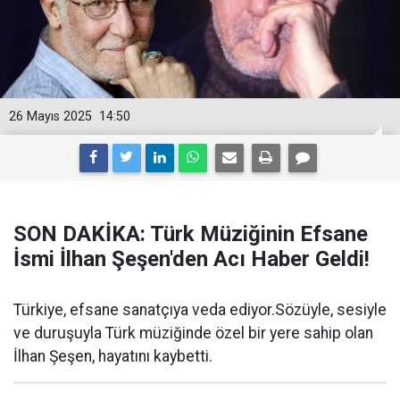
26 Mayıs 2025
14:50
SON DAKİKA: Türk Müziğinin Efsane
İsmi İlhan Şeşen'den Acı Haber Geldi!
Türkiye, efsane sanatçıya veda ediyor.Sözüyle, sesiyle
ve duruşuyla Türk müziğinde özel bir yere sahip olan
İlhan Şeşen, hayatını kaybetti.