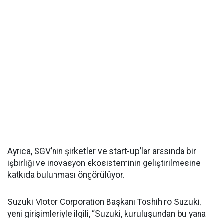
Ayrıca, SGV’nin şirketler ve start-up’lar arasında bir
işbirliği ve inovasyon ekosisteminin geliştirilmesine
katkıda bulunması öngörülüyor.
Suzuki Motor Corporation Başkanı Toshihiro Suzuki,
yeni girişimleriyle ilgili, “Suzuki, kuruluşundan bu yana