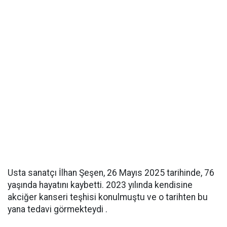
Usta sanatçı İlhan Şeşen, 26 Mayıs 2025 tarihinde, 76
yaşında hayatını kaybetti. 2023 yılında kendisine
akciğer kanseri teşhisi konulmuştu ve o tarihten bu
yana tedavi görmekteydi .