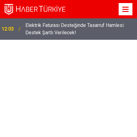
Elektrik Faturası Desteğinde Tasarruf Hamlesi:
12:03
Destek Şartlı Verilecek!