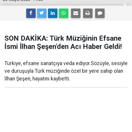
SON DAKİKA: Türk Müziğinin Efsane
İsmi İlhan Şeşen'den Acı Haber Geldi!
Türkiye, efsane sanatçıya veda ediyor.Sözüyle, sesiyle
ve duruşuyla Türk müziğinde özel bir yere sahip olan
İlhan Şeşen, hayatını kaybetti.