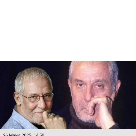
26 Mayıs 2025
14:50