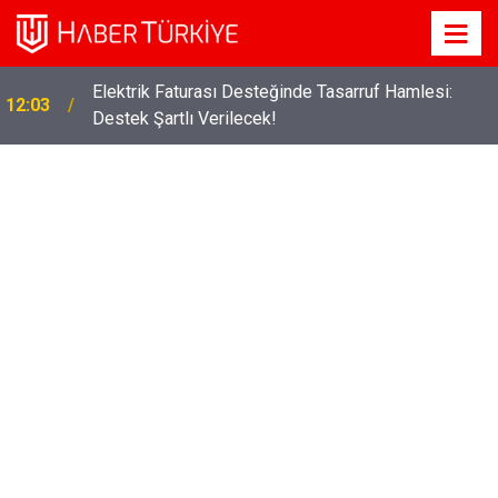
Elektrik Faturası Desteğinde Tasarruf Hamlesi:
12:03
Destek Şartlı Verilecek!