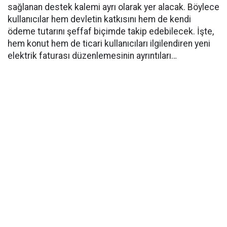
sağlanan destek kalemi ayrı olarak yer alacak. Böylece
kullanıcılar hem devletin katkısını hem de kendi
ödeme tutarını şeffaf biçimde takip edebilecek. İşte,
hem konut hem de ticari kullanıcıları ilgilendiren yeni
elektrik faturası düzenlemesinin ayrıntıları…