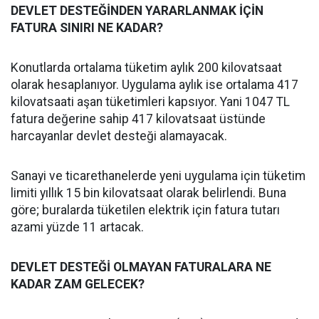
DEVLET DESTEĞİNDEN YARARLANMAK İÇİN
FATURA SINIRI NE KADAR?
Konutlarda ortalama tüketim aylık 200 kilovatsaat
olarak hesaplanıyor. Uygulama aylık ise ortalama 417
kilovatsaati aşan tüketimleri kapsıyor. Yani 1047 TL
fatura değerine sahip 417 kilovatsaat üstünde
harcayanlar devlet desteği alamayacak.
Sanayi ve ticarethanelerde yeni uygulama için tüketim
limiti yıllık 15 bin kilovatsaat olarak belirlendi. Buna
göre; buralarda tüketilen elektrik için fatura tutarı
azami yüzde 11 artacak.
DEVLET DESTEĞİ OLMAYAN FATURALARA NE
KADAR ZAM GELECEK?