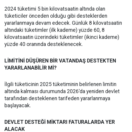
2024 tüketimi 5 bin kilovatsaatin altında olan
tüketiciler önceden olduğu gibi desteklerden
yararlanmaya devam edecek. Günlük 8 kilovatsaatin
altındaki tüketimler (ilk kademe) yüzde 60, 8
kilovatsaatin üzerindeki tüketimler (ikinci kademe)
yüzde 40 oranında desteklenecek.
LİMİTİNİ DÜŞÜREN BİR VATANDAŞ DESTEKTEN
YARARLANABİLİR Mİ?
İlgili tüketicinin 2025 tüketiminin belirlenen limitin
altında kalması durumunda 2026'da yeniden devlet
tarafından desteklenen tarifeden yararlanmaya
başlayacak.
DEVLET DESTEĞİ MİKTARI FATURALARDA YER
ALACAK