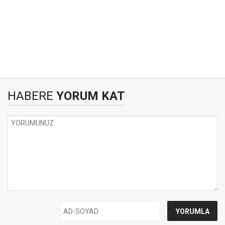
HABERE
YORUM KAT