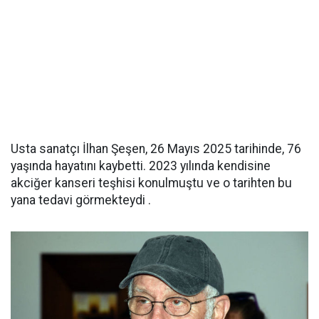
Usta sanatçı İlhan Şeşen, 26 Mayıs 2025 tarihinde, 76
yaşında hayatını kaybetti. 2023 yılında kendisine
akciğer kanseri teşhisi konulmuştu ve o tarihten bu
yana tedavi görmekteydi .