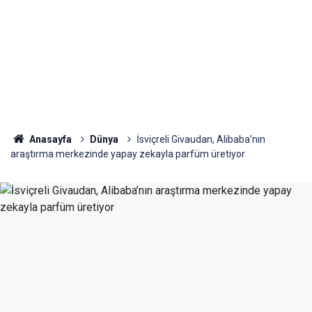
Anasayfa
Dünya
İsviçreli Givaudan, Alibaba’nın
araştırma merkezinde yapay zekayla parfüm üretiyor