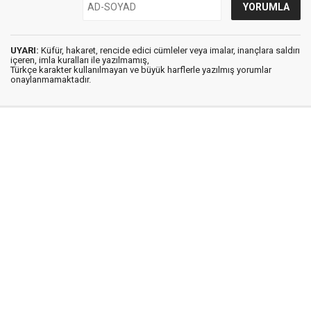
UYARI:
Küfür, hakaret, rencide edici cümleler veya imalar, inançlara saldırı
içeren, imla kuralları ile yazılmamış,
Türkçe karakter kullanılmayan ve büyük harflerle yazılmış yorumlar
onaylanmamaktadır.