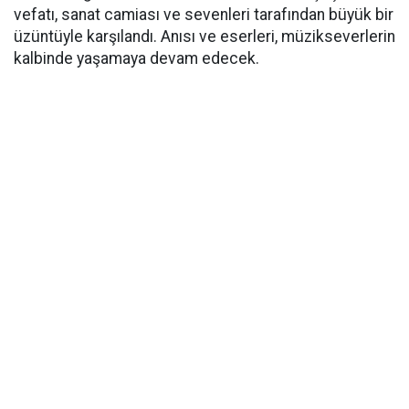
vefatı, sanat camiası ve sevenleri tarafından büyük bir
üzüntüyle karşılandı. Anısı ve eserleri, müzikseverlerin
kalbinde yaşamaya devam edecek.