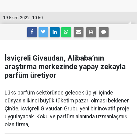
19 Ekim 2022
10:50
İsviçreli Givaudan, Alibaba’nın
araştırma merkezinde yapay zekayla
parfüm üretiyor
Lüks parfüm sektöründe gelecek üç yıl içinde
dünyanın ikinci büyük tüketim pazarı olması beklenen
Çin’de, İsviçreli Givaudan Grubu yeni bir inovatif proje
uygulayacak. Koku ve parfüm alanında uzmanlaşmış
olan firma,...