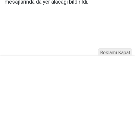
mesajlarında da yer alacağı bildirildi.
Reklamı Kapat