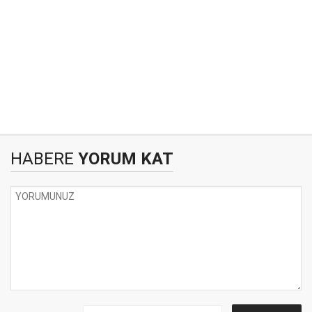
HABERE
YORUM KAT