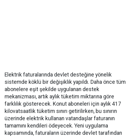
Elektrik faturalarında devlet desteğine yönelik
sistemde köklü bir değişiklik yapıldı. Daha önce tüm
abonelere eşit şekilde uygulanan destek
mekanizması, artık aylık tüketim miktarına göre
farklılık gösterecek. Konut aboneleri için aylık 417
kilovatsaatlik tüketim sınırı getirilirken, bu sınırın
üzerinde elektrik kullanan vatandaşlar faturanın
tamamını kendileri ödeyecek. Yeni uygulama
kapsamında, faturaların üzerinde devlet tarafından