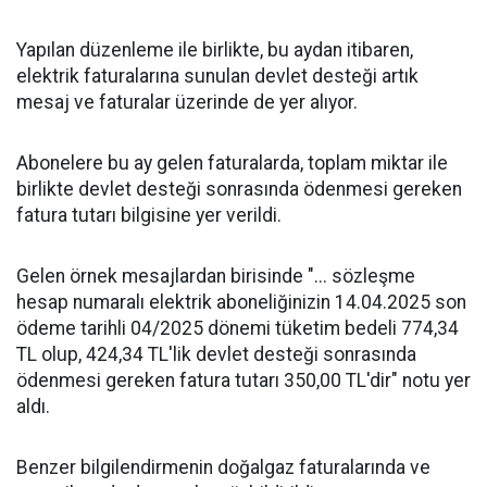
Yapılan düzenleme ile birlikte, bu aydan itibaren,
elektrik faturalarına sunulan devlet desteği artık
mesaj ve faturalar üzerinde de yer alıyor.
Abonelere bu ay gelen faturalarda, toplam miktar ile
birlikte devlet desteği sonrasında ödenmesi gereken
fatura tutarı bilgisine yer verildi.
Gelen örnek mesajlardan birisinde "... sözleşme
hesap numaralı elektrik aboneliğinizin 14.04.2025 son
ödeme tarihli 04/2025 dönemi tüketim bedeli 774,34
TL olup, 424,34 TL'lik devlet desteği sonrasında
ödenmesi gereken fatura tutarı 350,00 TL'dir" notu yer
aldı.
Benzer bilgilendirmenin doğalgaz faturalarında ve