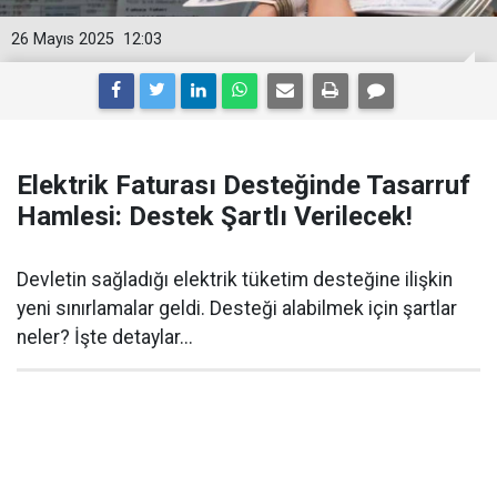
26 Mayıs 2025
12:03
Elektrik Faturası Desteğinde Tasarruf
Hamlesi: Destek Şartlı Verilecek!
Devletin sağladığı elektrik tüketim desteğine ilişkin
yeni sınırlamalar geldi. Desteği alabilmek için şartlar
neler? İşte detaylar...