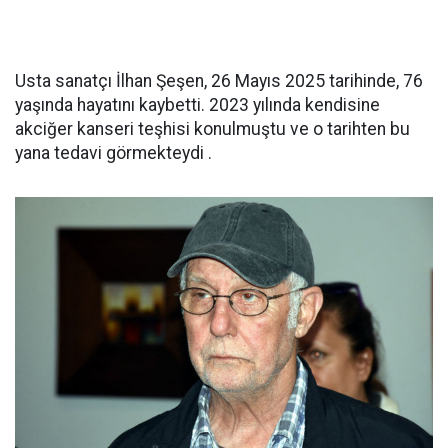
Usta sanatçı İlhan Şeşen, 26 Mayıs 2025 tarihinde, 76
yaşında hayatını kaybetti. 2023 yılında kendisine
akciğer kanseri teşhisi konulmuştu ve o tarihten bu
yana tedavi görmekteydi .