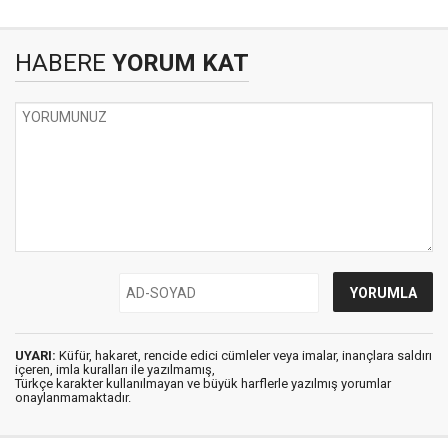
HABERE
YORUM KAT
UYARI:
Küfür, hakaret, rencide edici cümleler veya imalar, inançlara saldırı
içeren, imla kuralları ile yazılmamış,
Türkçe karakter kullanılmayan ve büyük harflerle yazılmış yorumlar
onaylanmamaktadır.