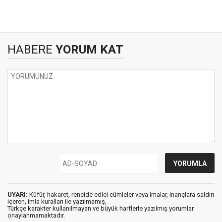
HABERE
YORUM KAT
UYARI:
Küfür, hakaret, rencide edici cümleler veya imalar, inançlara saldırı
içeren, imla kuralları ile yazılmamış,
Türkçe karakter kullanılmayan ve büyük harflerle yazılmış yorumlar
onaylanmamaktadır.