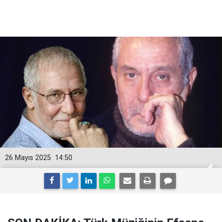
26 Mayıs 2025
14:50