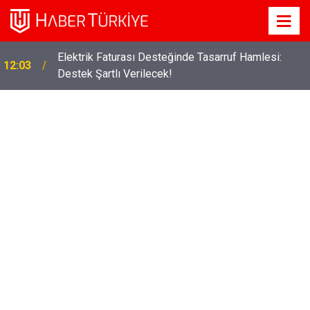
Elektrik Faturası Desteğinde Tasarruf Hamlesi:
12:03
Destek Şartlı Verilecek!