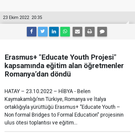
23 Ekim 2022
20:35
Erasmus+ "Educate Youth Projesi"
kapsamında eğitim alan öğretmenler
Romanya’dan döndü
HATAY – 23.10.2022 – HİBYA - Belen
Kaymakamlığı’nın Türkiye, Romanya ve İtalya
ortaklığıyla yürüttüğü Erasmus+ “Educate Youth –
Non formal Bridges to Formal Education” projesinin
ulus ötesi toplantısı ve eğitim...