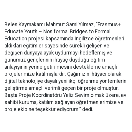
Belen Kaymakamı Mahmut Sami Yılmaz, “Erasmus+
Educate Youth – Non formal Bridges to Formal
Education projesi kapsamında İngilizce öğretmenleri
aldıkları eğitimler sayesinde sürekli gelişen ve
değişen dünyaya ayak uydurmayı hedeflemiş ve
günümüz gençlerinin ihtiyaç duyduğu eğitim
anlayışının yerine getirilmesini destekleme amaçlı
projelerimize katılmışlardır. Çağımızın ihtiyacı olarak
dijital teknolojiye dayalı yenilikçi öğrenme yöntemlerini
geliştirme amaçlı verimli geçen bir proje olmuştur.
Başta Proje Koordinatörü Yeliz Sevim olmak üzere, ev
sahibi kuruma, katılım sağlayan öğretmenlerimize ve
proje ekibine teşekkür ediyorum.” dedi.