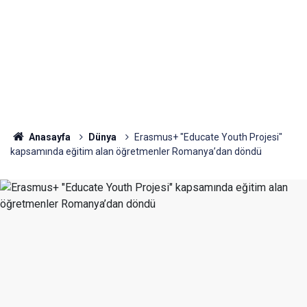
Anasayfa
Dünya
Erasmus+ "Educate Youth Projesi"
kapsamında eğitim alan öğretmenler Romanya’dan döndü